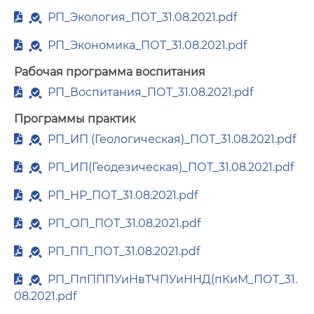
РП_Экология_ПОТ_31.08.2021.pdf
РП_Экономика_ПОТ_31.08.2021.pdf
Рабочая программа воспитания
РП_Воспитания_ПОТ_31.08.2021.pdf
Программы практик
РП_ИП (Геологическая)_ПОТ_31.08.2021.pdf
РП_ИП(Геодезическая)_ПОТ_31.08.2021.pdf
РП_НР_ПОТ_31.08.2021.pdf
РП_ОП_ПОТ_31.08.2021.pdf
РП_ПП_ПОТ_31.08.2021.pdf
РП_ПпПППУиНвТЧПУиННД(пКиМ_ПОТ_31.
08.2021.pdf