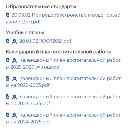
Образовательные стандарты
20.03.02 Природообустройство и водопользо
вание (3++).pdf
Учебные планы
20.03.02ПООТ2021.pdf
Календарный план воспитательной работы
Календарный план воспитательной работ
ы 2025-2026 уч.года.pdf
Календарный план воспитательной работ
ы на 2022-2023.pdf
Календарный план воспитательной работ
ы на 2023-2024.pdf
Календарный план воспитательной работ
ы на 2024-2025.pdf