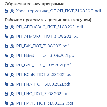
Образовательная программа
Характеристика_ОПОП_ПОТ_31.08.2021.pdf
Рабочие программы дисциплин (модулей)
РП_АГПиСЗиС_ПОТ_31.08.2021.pdf
РП_АПиОКЛ_ПОТ_31.08.2021.pdf
РП_БЖ_ПОТ_31.08.2021.pdf
РП_ВЗиЭП_ПОТ_31.08.2021.pdf
РП_ВИЭ_ПОТ_31.08.2021.pdf
РП_ВСиВ_ПОТ_31.08.2021.pdf
РП_ГИА_ПОТ_31.08.2021.pdf
РП_ГИС_ПОТ_31.08.2021.pdf
РП_ГМиК_ПОТ_31.08.2021.pdf