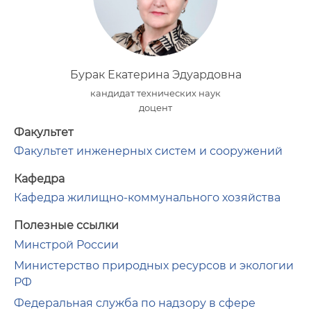
Бурак Екатерина Эдуардовна
кандидат технических наук
доцент
Факультет
Факультет инженерных систем и сооружений
Кафедра
Кафедра жилищно-коммунального хозяйства
Полезные ссылки
Минстрой России
Министерство природных ресурсов и экологии
РФ
Федеральная служба по надзору в сфере