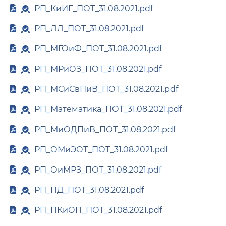
РП_КиИГ_ПОТ_31.08.2021.pdf
РП_ЛЛ_ПОТ_31.08.2021.pdf
РП_МГОиФ_ПОТ_31.08.2021.pdf
РП_МРиОЗ_ПОТ_31.08.2021.pdf
РП_МСиСвПиВ_ПОТ_31.08.2021.pdf
РП_Математика_ПОТ_31.08.2021.pdf
РП_МиОДПиВ_ПОТ_31.08.2021.pdf
РП_ОМиЭОТ_ПОТ_31.08.2021.pdf
РП_ОиМРЗ_ПОТ_31.08.2021.pdf
РП_ПД_ПОТ_31.08.2021.pdf
РП_ПКиОП_ПОТ_31.08.2021.pdf