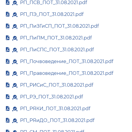
РП_ПСВ_ПОТ_31.08.2021.pdf
РП_ПЭ_ПОТ_31.08.2021.pdf
РП_ПиЗГиСП_ПОТ_31.08.2021.pdf
РП_ПиПМ_ПОТ_31.08.2021.pdf
РП_ПиСПС_ПОТ_31.08.2021.pdf
РП_Почвоведение_ПОТ_31.08.2021.pdf
РП_Правоведение_ПОТ_31.08.2021.pdf
РП_РИСиС_ПОТ_31.08.2021.pdf
РП_РЭ_ПОТ_31.08.2021.pdf
РП_РЯКИ_ПОТ_31.08.2021.pdf
РП_РЯиДО_ПОТ_31.08.2021.pdf