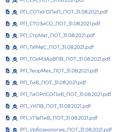
РП_СМ_ПОТ_31.08.2021.pdf
РП_СОТиУОПиП_ПОТ_31.08.2021.pdf
РП_СТОЗиСО_ПОТ_31.08.2021.pdf
РП_СтрМат_ПОТ_31.08.2021.pdf
РП_ТИМвС_ПОТ_31.08.2021.pdf
РП_ТСиМЗАоВПВ_ПОТ_31.08.2021.pdf
РП_ТеорМех_ПОТ_31.08.2021.pdf
РП_ТиВ_ПОТ_31.08.2021.pdf
РП_ТиОРпСОПиВ_ПОТ_31.08.2021.pdf
РП_УКПВ_ПОТ_31.08.2021.pdf
РП_УПвПиВ_ПОТ_31.08.2021.pdf
РП_Урбоэкология_ПОТ_31.08.2021.pdf