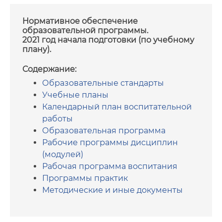
Нормативное обеспечение
образовательной программы.
2021 год начала подготовки (по учебному
плану).
Содержание:
Образовательные стандарты
Учебные планы
Календарный план воспитательной
работы
Образовательная программа
Рабочие программы дисциплин
(модулей)
Рабочая программа воспитания
Программы практик
Методические и иные документы