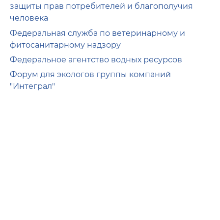
защиты прав потребителей и благополучия
человека
Федеральная служба по ветеринарному и
фитосанитарному надзору
Федеральное агентство водных ресурсов
Форум для экологов группы компаний
"Интеграл"