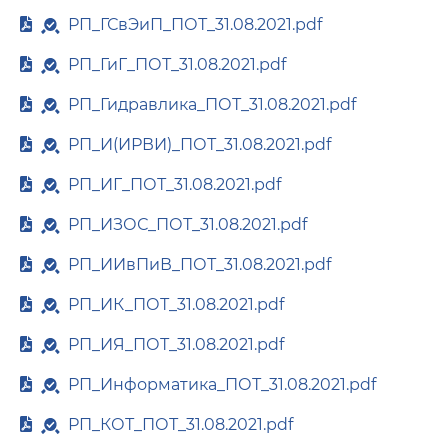
РП_ГСвЭиП_ПОТ_31.08.2021.pdf
РП_ГиГ_ПОТ_31.08.2021.pdf
РП_Гидравлика_ПОТ_31.08.2021.pdf
РП_И(ИРВИ)_ПОТ_31.08.2021.pdf
РП_ИГ_ПОТ_31.08.2021.pdf
РП_ИЗОС_ПОТ_31.08.2021.pdf
РП_ИИвПиВ_ПОТ_31.08.2021.pdf
РП_ИК_ПОТ_31.08.2021.pdf
РП_ИЯ_ПОТ_31.08.2021.pdf
РП_Информатика_ПОТ_31.08.2021.pdf
РП_КОТ_ПОТ_31.08.2021.pdf