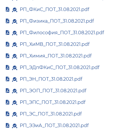
РП_ФКиС_ПОТ_31.08.2021.pdf
РП_Физика_ПОТ_31.08.2021.pdf
РП_Философия_ПОТ_31.08.2021.pdf
РП_ХиМВ_ПОТ_31.08.2021.pdf
РП_Химия_ПОТ_31.08.2021.pdf
РП_ЭДпФКиС_ПОТ_31.08.2021.pdf
РП_ЭН_ПОТ_31.08.2021.pdf
РП_ЭОП_ПОТ_31.08.2021.pdf
РП_ЭПС_ПОТ_31.08.2021.pdf
РП_ЭС_ПОТ_31.08.2021.pdf
РП_ЭЭиА_ПОТ_31.08.2021.pdf