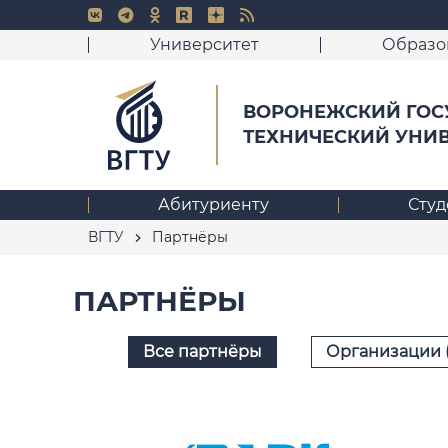
Университет
Образо
ВОРОНЕЖСКИЙ ГОС
ТЕХНИЧЕСКИЙ УНИ
Абитуриенту
Студ
ВГТУ
Партнёры
ПАРТНЁРЫ
Все партнёры
Организации (