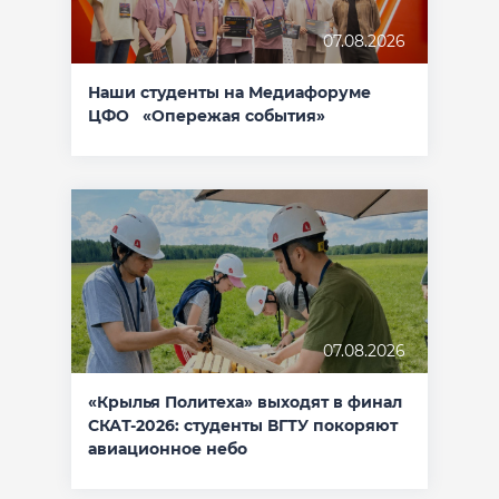
07.08.2026
Наши студенты на Медиафоруме
ЦФО «Опережая события»
07.08.2026
«Крылья Политеха» выходят в финал
СКАТ-2026: студенты ВГТУ покоряют
авиационное небо