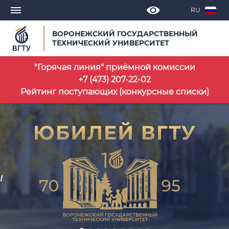
RU
ВОРОНЕЖСКИЙ ГОСУДАРСТВЕННЫЙ
ТЕХНИЧЕСКИЙ УНИВЕРСИТЕТ
"Горячая линия" приёмной комиссии
+7 (473) 207‑22‑02
Рейтинг поступающих (конкурсные списки)