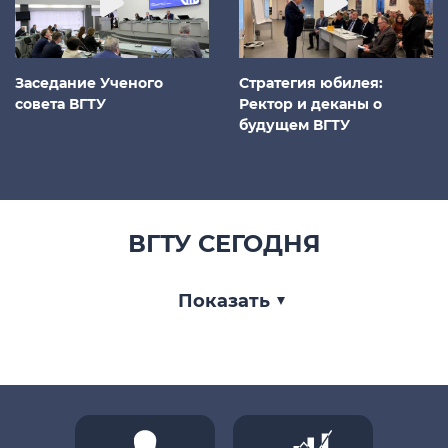
Заседание Ученого
Стратегия юбилея:
совета ВГТУ
Ректор и деканы о
будущем ВГТУ
ВГТУ СЕГОДНЯ
Показать
Студенты и
сотрудники