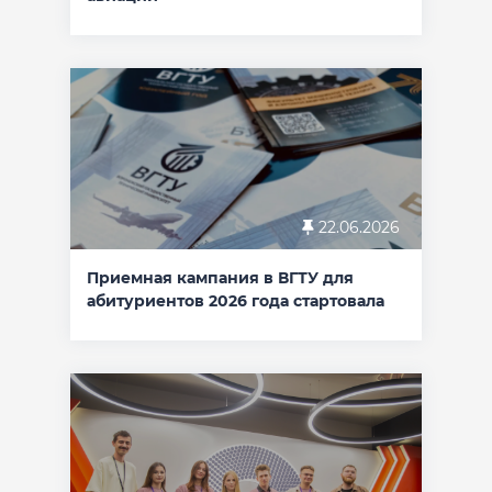
22.06.2026
Приемная кампания в ВГТУ для
абитуриентов 2026 года стартовала