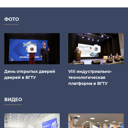
ФОТО
День открытых дверей
VIII индустриально-
дверей в ВГТУ
технологическая
платформа в ВГТУ
ВИДЕО