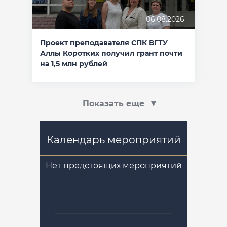
06.08.2026
Проект преподавателя СПК ВГТУ
Аллы Коротких получил грант почти
на 1,5 млн рублей
Показать еще
Календарь мероприятий
Нет предстоящих мероприятий