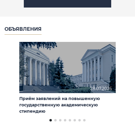
ОБЪЯВЛЕНИЯ
28.07.2026
Приём заявлений на повышенную
государственную академическую
стипендию