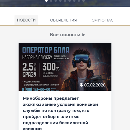
НОВОСТИ
ОБЪЯВЛЕНИЯ
СМИ О НАС
Все новости
05.02.2026
Минобороны предлагает
эксклюзивные условия воинской
службы по контракту тем, кто
пройдет отбор в элитные
подразделения беспилотной
авиации