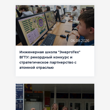
06.08.2026
Инженерная школа "ЭнергоТех"
ВГТУ: рекордный конкурс и
стратегическое партнерство с
атомной отраслью