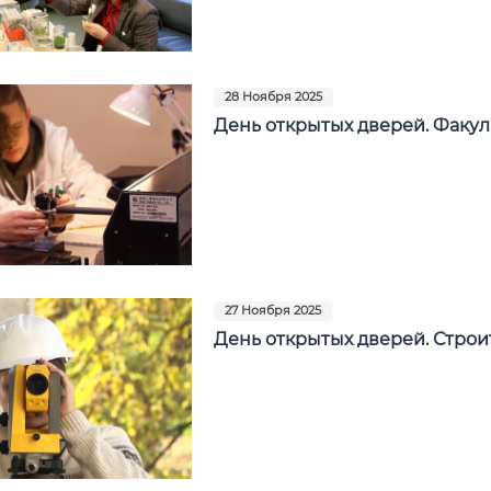
28 Ноября 2025
День открытых дверей. Факул
27 Ноября 2025
День открытых дверей. Строи