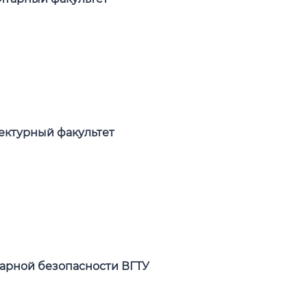
ектурный факультет
арной безопасности ВГТУ