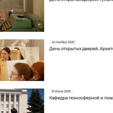
24 Ноября 2025
День открытых дверей. Архит
31 Июля 2025
Кафедра техносферной и пож