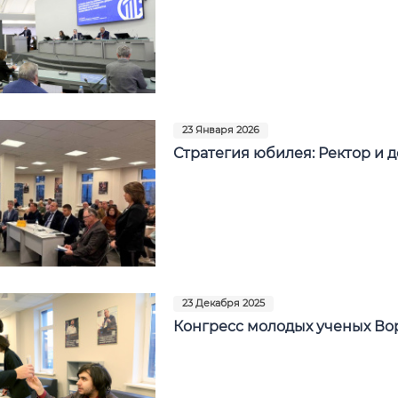
23 Января 2026
Стратегия юбилея: Ректор и 
23 Декабря 2025
Конгресс молодых ученых Во