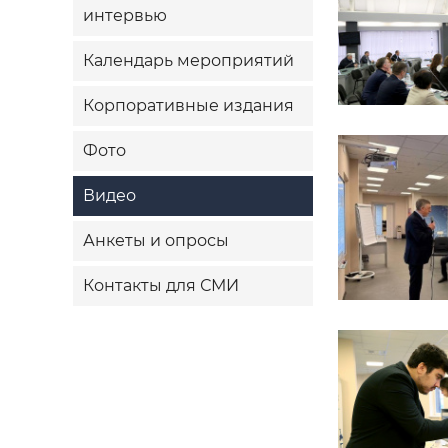
интервью
Календарь мероприятий
Корпоративные издания
Фото
Видео
Анкеты и опросы
Контакты для СМИ