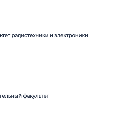
ьтет радиотехники и электроники
тельный факультет