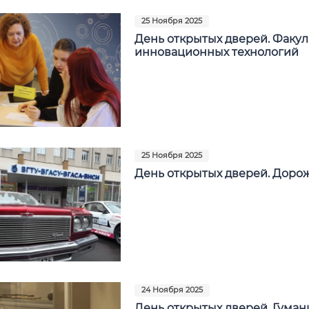
25 Ноября 2025
День открытых дверей. Факул
инновационных технологий
25 Ноября 2025
День открытых дверей. Доро
24 Ноября 2025
День открытых дверей. Гуман