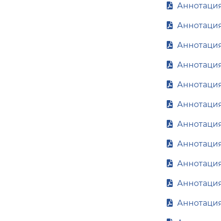
Аннотация
Аннотация
Аннотация
Аннотация
Аннотация
Аннотация
Аннотация
Аннотация
Аннотация
Аннотация
Аннотация