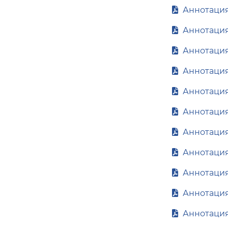
Аннотация
Аннотация
Аннотация 
Аннотация
Аннотация 
Аннотация 
Аннотация
Аннотация
Аннотация
Аннотация
Аннотация