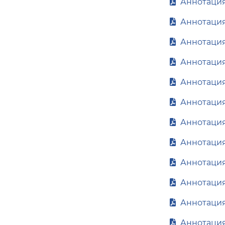
Аннотация
Аннотация
Аннотация
Аннотация
Аннотация
Аннотация
Аннотация
Аннотация
Аннотация
Аннотация
Аннотация
Аннотация