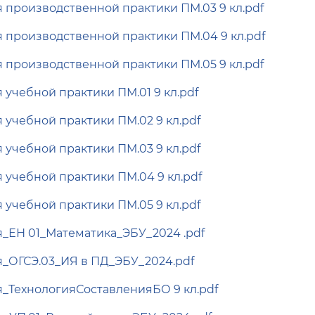
 производственной практики ПМ.03 9 кл.pdf
 производственной практики ПМ.04 9 кл.pdf
 производственной практики ПМ.05 9 кл.pdf
 учебной практики ПМ.01 9 кл.pdf
 учебной практики ПМ.02 9 кл.pdf
 учебной практики ПМ.03 9 кл.pdf
 учебной практики ПМ.04 9 кл.pdf
 учебной практики ПМ.05 9 кл.pdf
_ЕН 01_Математика_ЭБУ_2024 .pdf
_ОГСЭ.03_ИЯ в ПД_ЭБУ_2024.pdf
_ТехнологияСоставленияБО 9 кл.pdf