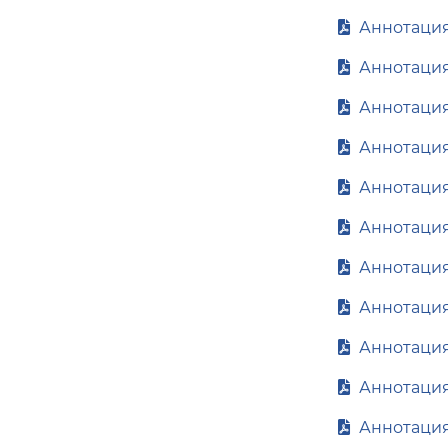
Аннотация 
Аннотация 
Аннотация 
Аннотация 
Аннотация
Аннотация
Аннотация
Аннотация
Аннотация
Аннотация
Аннотация