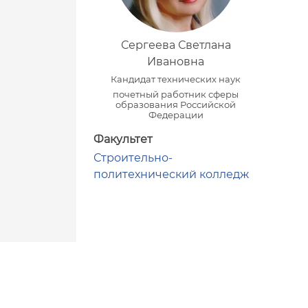
Сергеева Светлана
Ивановна
Кандидат технических наук
почетный работник сферы
образования Российской
Федерации
Факультет
Строительно-
политехнический колледж