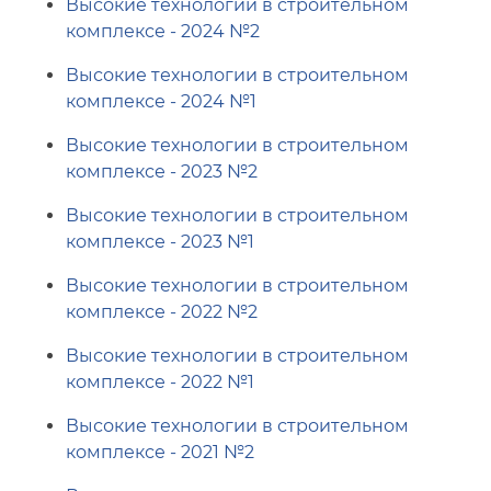
Высокие технологии в строительном
комплексе - 2024 №2
Высокие технологии в строительном
комплексе - 2024 №1
Высокие технологии в строительном
комплексе - 2023 №2
Высокие технологии в строительном
комплексе - 2023 №1
Высокие технологии в строительном
комплексе - 2022 №2
Высокие технологии в строительном
комплексе - 2022 №1
Высокие технологии в строительном
комплексе - 2021 №2