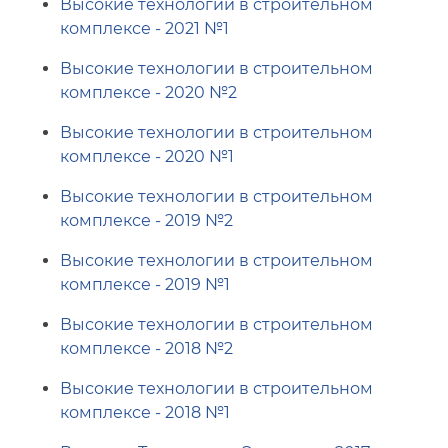
Высокие технологии в строительном
комплексе - 2021 №1
Высокие технологии в строительном
комплексе - 2020 №2
Высокие технологии в строительном
комплексе - 2020 №1
Высокие технологии в строительном
комплексе - 2019 №2
Высокие технологии в строительном
комплексе - 2019 №1
Высокие технологии в строительном
комплексе - 2018 №2
Высокие технологии в строительном
комплексе - 2018 №1