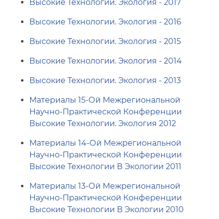
Высокие Технологии. Экология - 2017
Высокие Технологии. Экология - 2016
Высокие Технологии. Экология - 2015
Высокие Технологии. Экология - 2014
Высокие Технологии. Экология - 2013
Материалы 15-Ой Межрегиональной
Научно-Практической Конференции
Высокие Технологии. Экология 2012
Материалы 14-Ой Межрегиональной
Научно-Практической Конференции
Высокие Технологии В Экологии 2011
Материалы 13-Ой Межрегиональной
Научно-Практической Конференции
Высокие Технологии В Экологии 2010