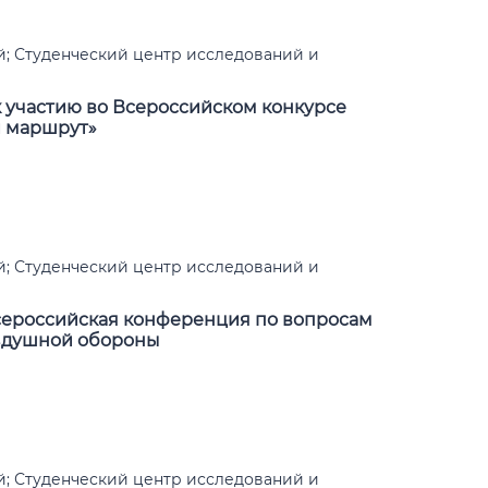
; Студенческий центр исследований и
 участию во Всероссийском конкурсе
 маршрут»
; Студенческий центр исследований и
Всероссийская конференция по вопросам
оздушной обороны
; Студенческий центр исследований и