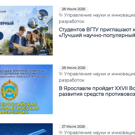
28 Июля 2026
Управление науки и инноваций
разработок
Студентов ВГТУ приглашают к
«Лучший научно-популярный
28 Июля 2026
Управление науки и инноваций
разработок
В Ярославле пройдет XXVII 
развития средств противов
27 Июля 2026
Управление науки и инноваций