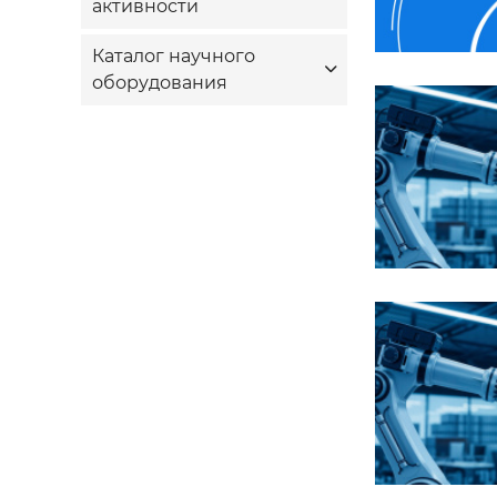
активности
Каталог научного
оборудования