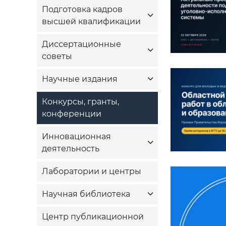
Подготовка кадров
высшей квалификации
Диссертационные
советы
Научные издания
Конкурсы, гранты,
конференции
Инновационная
деятельность
Лаборатории и центры
Научная библиотека
Центр публикационной