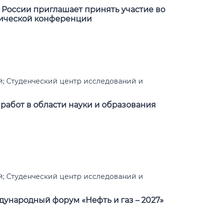
России приглашает принять участие во
тической конференции
; Студенческий центр исследований и
работ в области науки и образования
; Студенческий центр исследований и
ународный форум «Нефть и газ – 2027»