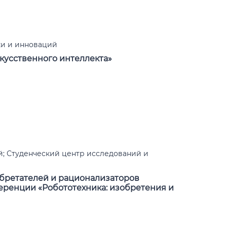
ки и инноваций
кусственного интеллекта»
; Студенческий центр исследований и
бретателей и рационализаторов
еренции «Робототехника: изобретения и