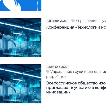
Управление нау
31 Июля 2026
Конференция «Технологии ис
30 Июля 2026
Управление науки и инноваций
разработок
Всероссийское общество изо
приглашает к участию в конф
инновации»