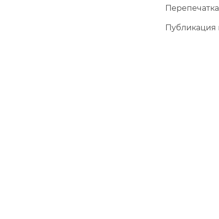
Перепечатка
Публикация 