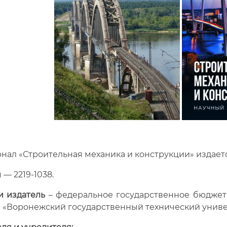
нал «Строительная механика и конструкции» издается
 — 2219-1038.
и издатель
– федеральное государственное бюджет
 «Воронежский государственный технический универ