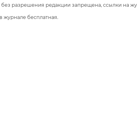
 без разрешения редакции запрещена, ссылки на ж
в журнале бесплатная.