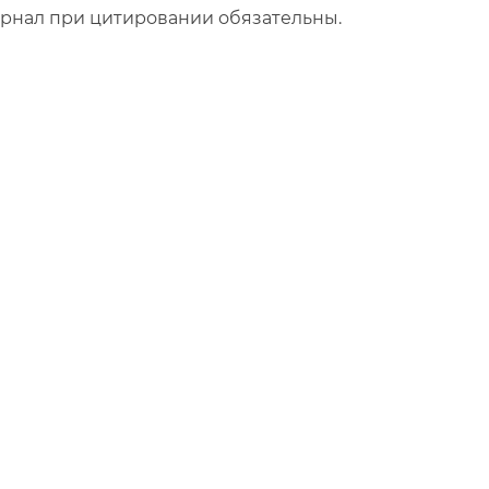
урнал при цитировании обязательны.