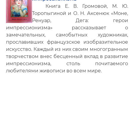
Книга Е. В. Громовой, М. Ю.
Торопыгиной и О. Н. Аксенюк «Моне,
Ренуар, Дега: герои
импрессионизма» рассказывает о
замечательных, самобытных художниках,
прославивших французское изобразительное
искусство. Каждый из них своим многогранным
творчеством внес бесценный вклад в развитие
импрессионизма, столь почитаемого
любителями живописи во всем мире.