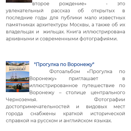
второе рождение» - это
увлекательный рассказ об открытых в
последние годы для публики мало известных
памятниках архитектуры Москвы, а также об их
владельцах и жильцах. Книга иллюстрирована
архивными и современными фотографиями.
"Прогулка по Воронежу"
Фотоальбом «Прогулка по
Воронежу» приглашает в
иллюстрированное путешествие по
Воронежу – столице центрального
Черноземья. Фотографии
достопримечательностей и видовых мест
города снабжены краткой исторической
справкой на русском и английском языках.