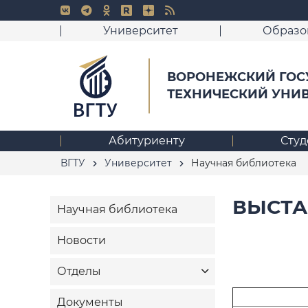
Университет
Образо
ВОРОНЕЖСКИЙ ГОС
ТЕХНИЧЕСКИЙ УНИ
Абитуриенту
Студ
ВГТУ
Университет
Научная библиотека
ВЫСТА
Научная библиотека
Новости
Отделы
Документы