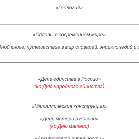
«Геология»
«Сплавы в современном мире»
дной книге: путешествие в мир словарей, энциклопедий и 
«День единства в России»
(ко Дню народного единства)
«Металлические конструкции»
«День матери в России»
(ко Дню матери)
«Архитектура античности»