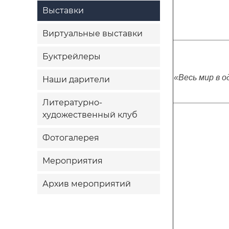
Выставки
Виртуальные выставки
Буктрейлеры
«
Весь мир в о
Наши дарители
Литературно-
художественный клуб
Фотогалерея
Мероприятия
Архив мероприятий