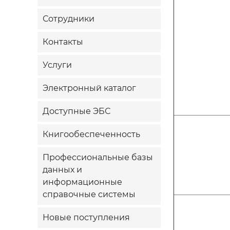
Сотрудники
Контакты
Услуги
Электронный каталог
Доступные ЭБС
Книгообеспеченность
Профессиональные базы
данных и
информационные
справочные системы
Новые поступления