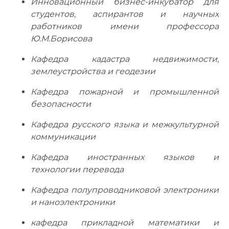
Инновационный бизнес-инкубатор для
студентов, аспирантов и научных
работников имени профессора
Ю.М.Борисова
Кафедра кадастра недвижимости,
землеустройства и геодезии
Кафедра пожарной и промышленной
безопасности
Кафедра русского языка и межкультурной
коммуникации
Кафедра иностранных языков и
технологии перевода
Кафедра полупроводниковой электроники
и наноэлектроники
кафедра прикладной математики и