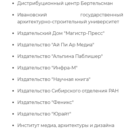
Дистрибуционный центр Бертельсман
Ивановский государственный
архитектурно-строительный университет
Издательский Дом "Магистр-Пресс"
Издательство "Ай Пи Ар Медиа"
Издательство "Альпина Паблишер"
Издательство "Инфра-М"
Издательство "Научная книга"
Издательство Сибирского отделения РАН
Издательство "Феникс"
Издательство "Юрайт"
Институт медиа, архитектуры и дизайна