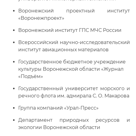
Воронежский проектный институт
«Воронежпроект»
Воронежский институт ГПС МЧС России
Всероссийский научно-исследовательский
институт авиационных материалов
Государственное бюджетное учреждение
культуры Воронежской области «Журнал
«Подъём»
Государственный университет морского и
речного флота им. адмирала С. О. Макарова
Группа компаний «Урал-Пресс»
Департамент природных ресурсов и
экологии Воронежской области