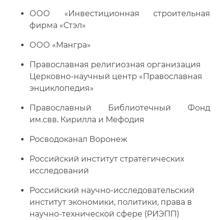
ООО «Инвестиционная строительная
фирма «Стэл»
ООО «Мангра»
Православная религиозная организация
Церковно-научный центр «Православная
энциклопедия»
Православный Библиотечный Фонд
им.свв. Кирилла и Мефодия
Росводоканал Воронеж
Российский институт стратегических
исследований
Российский научно-исследовательский
институт экономики, политики, права в
научно-технической сфере (РИЭПП)