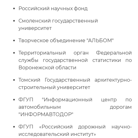
Российский научных фонд
Смоленский государственный
университет
Творческое объединение "АЛЬБОМ"
Территориальный орган Федеральной
службы государственной статистики по
Воронежской области
Томский Государственный архитектурно-
строительный университет
ФГУП "Информационный центр по
автомобильным дорогам
"ИНФОРМАВТОДОР"
ФГУП «Российский дорожный научно-
исследовательский институт»