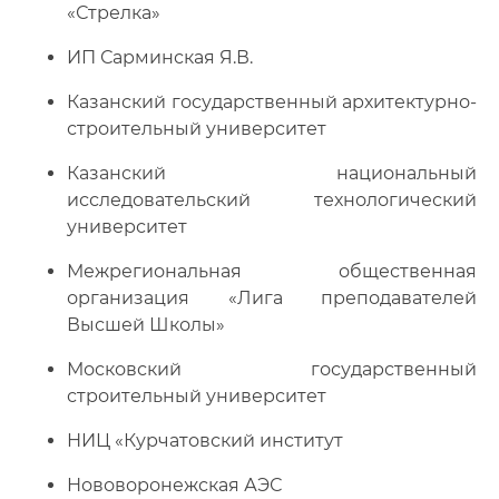
«Стрелка»
ИП Сарминская Я.В.
Казанский государственный архитектурно-
строительный университет
Казанский национальный
исследовательский технологический
университет
Межрегиональная общественная
организация «Лига преподавателей
Высшей Школы»
Московский государственный
строительный университет
НИЦ «Курчатовский институт
Нововоронежская АЭС