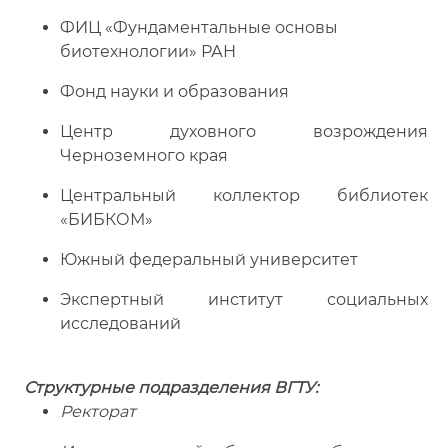
ФИЦ «Фундаментальные основы
биотехнологии» РАН
Фонд науки и образования
Центр духовного возрождения
Черноземного края
Центральный коллектор библиотек
«БИБКОМ»
Южный федеральный университет
Экспертный институт социальных
исследований
Структурные подразделения ВГТУ:
Ректорат