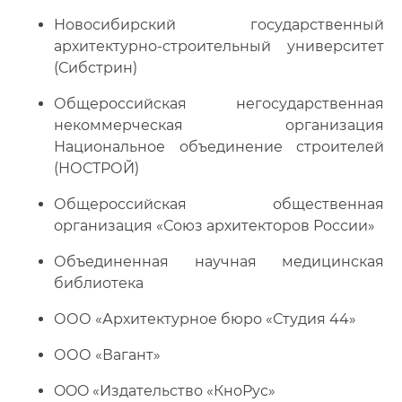
Новосибирский государственный
архитектурно-строительный университет
(Сибстрин)
Общероссийская негосударственная
некоммерческая организация
Национальное объединение строителей
(НОСТРОЙ)
Общероссийская общественная
организация «Союз архитекторов России»
Объединенная научная медицинская
библиотека
ООО «Архитектурное бюро «Студия 44»
ООО «Вагант»
OOO «Издательство «КноРус»