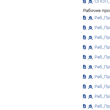
ОПОП_м
Рабочие про
Раб_Пр
Раб_Пр
Раб_Пр
Раб_Пр
Раб_Пр
Раб_Пр
Раб_Пр
Раб_Пр
Раб_Пр
Раб_Пр