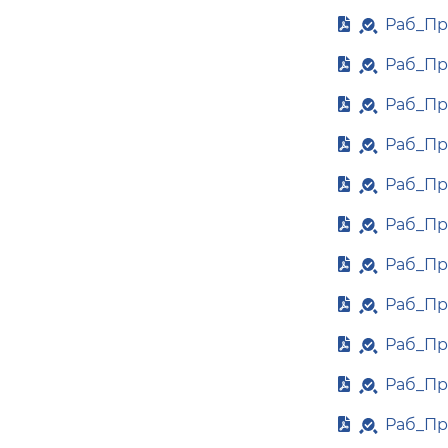
Раб_Пр
Раб_Пр
Раб_Пр
Раб_Пр
Раб_Пр
Раб_Пр
Раб_Пр
Раб_Пр
Раб_Пр
Раб_Пр
Раб_Пр