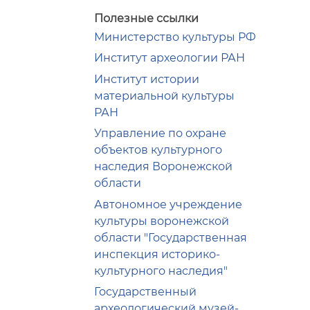
Полезные ссылки
Министерство культуры РФ
Институт археологии РАН
Институт истории
материальной культуры
РАН
Управление по охране
объектов культурного
наследия Воронежской
области
Автономное учреждение
культуры воронежской
области "Государственная
инспекция историко-
культурного наследия"
Государственный
археологический музей-