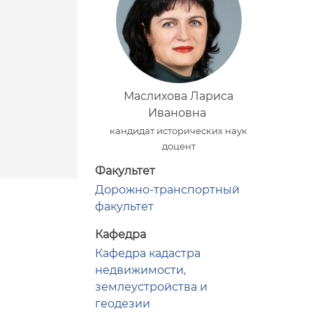
Маслихова Лариса
Ивановна
кандидат исторических наук
доцент
Факультет
Дорожно-транспортный
факультет
Кафедра
Кафедра кадастра
недвижимости,
землеустройства и
геодезии