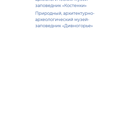
заповедник «Костенки»
Природный, архитектурно-
археологический музей-
заповедник «Дивногорье»