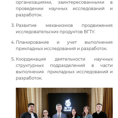
организациями, заинтересованными в
проведении научных исследований и
разработок.
Развитие механизмов продвижения
исследовательских продуктов ВГТУ.
Планирование и учет выполнения
прикладных исследований и разработок.
Координация деятельности научных
структурных подразделений в части
выполнения прикладных исследований и
разработок.