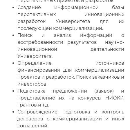
перспективных проектов и разработок.
Создание информационной базы
перспективных инновационных
разработок Университета для их
последующей коммерциализации.
Поиск и анализ информации о
востребованности результатов научно-
инновационной деятельности
Университета.
Определение источников
финансирования для коммерциализации
проектов и разработок. Поиск заказчиков и
инвесторов.
Подготовка предложений (заявок) и
представление их на конкурсы НИОКР,
грантов и т.д.
Сопровождение, подготовка и контроль
договоров о коммерциализации и иных
соглашений.