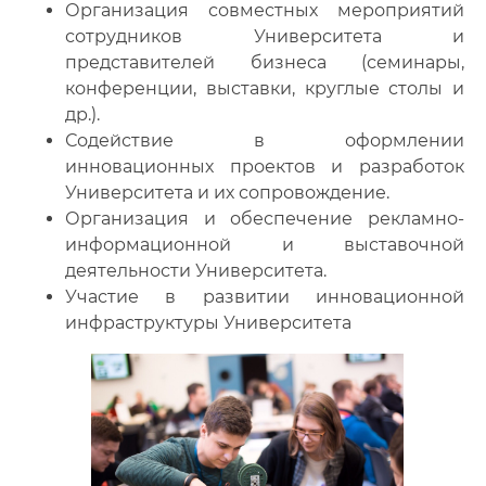
Организация совместных мероприятий
сотрудников Университета и
представителей бизнеса (семинары,
конференции, выставки, круглые столы и
др.).
Содействие в оформлении
инновационных проектов и разработок
Университета и их сопровождение.
Организация и обеспечение рекламно-
информационной и выставочной
деятельности Университета.
Участие в развитии инновационной
инфраструктуры Университета