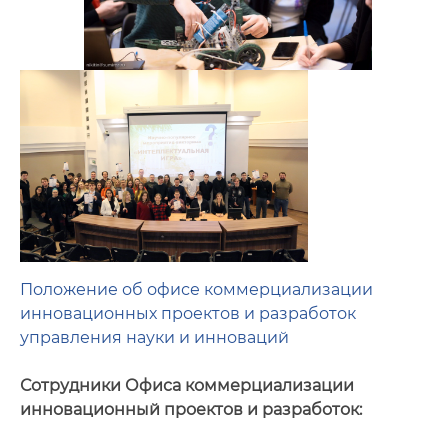
Положение об офисе коммерциализации
инновационных проектов и разработок
управления науки и инноваций
Сотрудники Офиса коммерциализации
инновационный проектов и разработок: