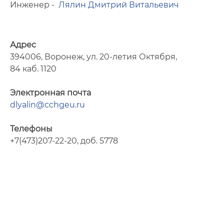
Инженер -
Лялин Дмитрий Витальевич
Адрес
394006, Воронеж, ул. 20-летия Октября,
84 каб. 1120
Электронная почта
dlyalin@cchgeu.ru
Телефоны
+7(473)207-22-20, доб. 5778