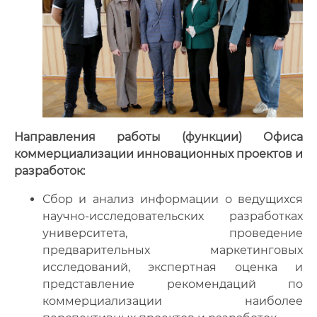
Направления работы (функции) Офиса
коммерциализации инновационных проектов и
разработок:
Сбор и анализ информации о ведущихся
научно-исследовательских разработках
университета, проведение
предварительных маркетинговых
исследований, экспертная оценка и
представление рекомендаций по
коммерциализации наиболее