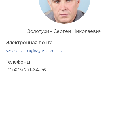
Золотухин Сергей Николаевич
Электронная почта
szolotuhin@vgasu.vrn.ru
Телефоны
+7 (473) 271-64-76