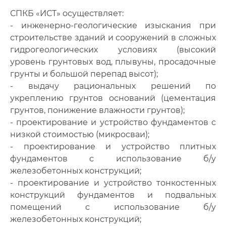
СПКБ «ИСТ» осуществляет:
- инженерно-геологические изыскания при
строительстве зданий и сооружений в сложных
гидрогеологических условиях (высокий
уровень грунтовых вод, плывуны, просадочные
грунты и большой перепад высот);
- выдачу рациональных решений по
укреплению грунтов оснований (цементация
грунтов, понижение влажности грунтов);
- проектирование и устройство фундаментов с
низкой стоимостью (микросваи);
- проектирование и устройство плитных
фундаментов с использование б/у
железобетонных конструкций;
- проектирование и устройство тонкостенных
конструкций фундаментов и подвальных
помещений с использование б/у
железобетонных конструкций;