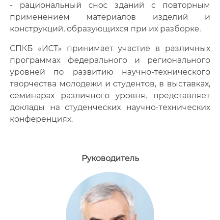
- рациональный снос зданий с повторным
применением материалов изделий и
конструкций, образующихся при их разборке.
СПКБ «ИСТ» принимает участие в различных
программах федерального и регионального
уровней по развитию научно-технического
творчества молодежи и студентов, в выставках,
семинарах различного уровня, представляет
доклады на студенческих научно-технических
конференциях.
Руководитель