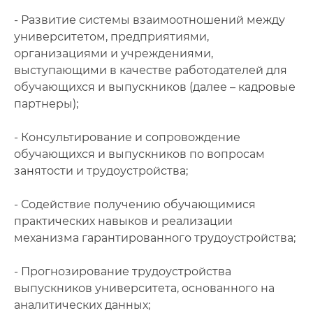
- Развитие системы взаимоотношений между
университетом, предприятиями,
организациями и учреждениями,
выступающими в качестве работодателей для
обучающихся и выпускников (далее – кадровые
партнеры);
- Консультирование и сопровождение
обучающихся и выпускников по вопросам
занятости и трудоустройства;
- Содействие получению обучающимися
практических навыков и реализации
механизма гарантированного трудоустройства;
- Прогнозирование трудоустройства
выпускников университета, основанного на
аналитических данных;