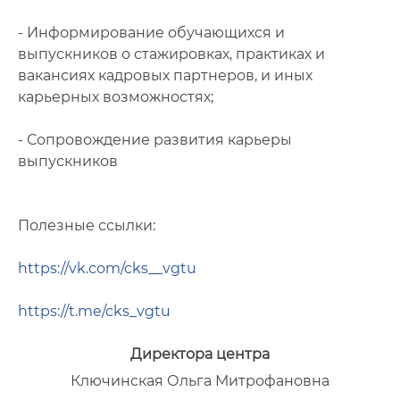
- Информирование обучающихся и
выпускников о стажировках, практиках и
вакансиях кадровых партнеров, и иных
карьерных возможностях;
- Сопровождение развития карьеры
выпускников
Полезные ссылки:
https://vk.com/cks__vgtu
https://t.me/cks_vgtu
Директора центра
Ключинская Ольга Митрофановна