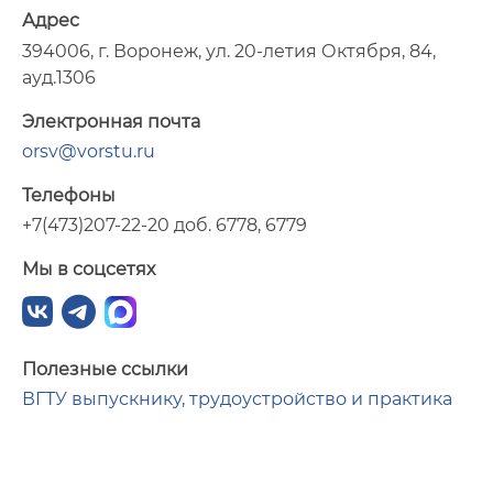
Адрес
394006, г. Воронеж, ул. 20-летия Октября, 84,
ауд.1306
Электронная почта
orsv@vorstu.ru
Телефоны
+7(473)207-22-20 доб. 6778, 6779
Мы в соцсетях
Полезные ссылки
ВГТУ выпускнику, трудоустройство и практика