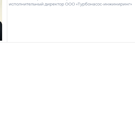
исполнительный директор ООО «Турбонасос-инжиниринг»