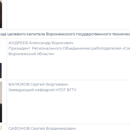
да целевого капитала Воронежского государственного техничес
АНДРЕЕВ Александр Борисович
Президент Регионального Объединения работодателей «С
Воронежской области»
ВАЛЮХОВ Сергей Георгиевич
Заведующий кафедрой НГОТ ВГТУ
САФОНОВ Сергей Владимирович