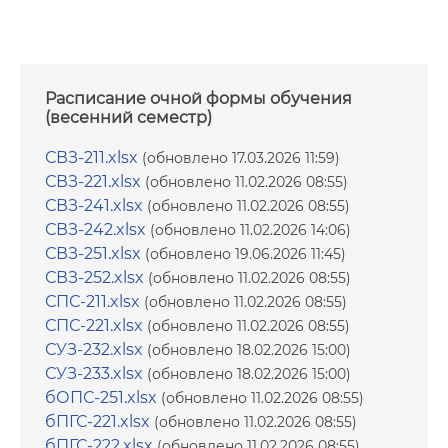
Расписание очной формы обучения
(весенний семестр)
СВЗ-211.xlsx
(обновлено 17.03.2026 11:59)
СВЗ-221.xlsx
(обновлено 11.02.2026 08:55)
СВЗ-241.xlsx
(обновлено 11.02.2026 08:55)
СВЗ-242.xlsx
(обновлено 11.02.2026 14:06)
СВЗ-251.xlsx
(обновлено 19.06.2026 11:45)
СВЗ-252.xlsx
(обновлено 11.02.2026 08:55)
СПС-211.xlsx
(обновлено 11.02.2026 08:55)
СПС-221.xlsx
(обновлено 11.02.2026 08:55)
СУЗ-232.xlsx
(обновлено 18.02.2026 15:00)
СУЗ-233.xlsx
(обновлено 18.02.2026 15:00)
бОПС-251.xlsx
(обновлено 11.02.2026 08:55)
бПГС-221.xlsx
(обновлено 11.02.2026 08:55)
бПГС-222.xlsx
(обновлено 11.02.2026 08:55)