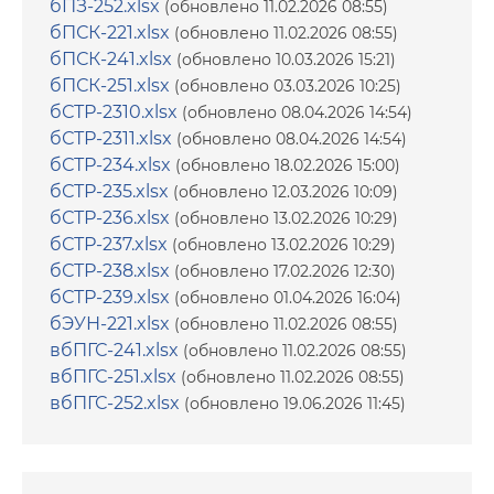
бПЗ-252.xlsx
(обновлено 11.02.2026 08:55)
бПСК-221.xlsx
(обновлено 11.02.2026 08:55)
бПСК-241.xlsx
(обновлено 10.03.2026 15:21)
бПСК-251.xlsx
(обновлено 03.03.2026 10:25)
бСТР-2310.xlsx
(обновлено 08.04.2026 14:54)
бСТР-2311.xlsx
(обновлено 08.04.2026 14:54)
бСТР-234.xlsx
(обновлено 18.02.2026 15:00)
бСТР-235.xlsx
(обновлено 12.03.2026 10:09)
бСТР-236.xlsx
(обновлено 13.02.2026 10:29)
бСТР-237.xlsx
(обновлено 13.02.2026 10:29)
бСТР-238.xlsx
(обновлено 17.02.2026 12:30)
бСТР-239.xlsx
(обновлено 01.04.2026 16:04)
бЭУН-221.xlsx
(обновлено 11.02.2026 08:55)
вбПГС-241.xlsx
(обновлено 11.02.2026 08:55)
вбПГС-251.xlsx
(обновлено 11.02.2026 08:55)
вбПГС-252.xlsx
(обновлено 19.06.2026 11:45)