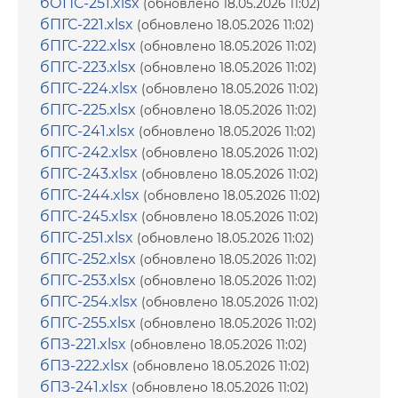
бОПС-251.xlsx
(обновлено 18.05.2026 11:02)
бПГС-221.xlsx
(обновлено 18.05.2026 11:02)
бПГС-222.xlsx
(обновлено 18.05.2026 11:02)
бПГС-223.xlsx
(обновлено 18.05.2026 11:02)
бПГС-224.xlsx
(обновлено 18.05.2026 11:02)
бПГС-225.xlsx
(обновлено 18.05.2026 11:02)
бПГС-241.xlsx
(обновлено 18.05.2026 11:02)
бПГС-242.xlsx
(обновлено 18.05.2026 11:02)
бПГС-243.xlsx
(обновлено 18.05.2026 11:02)
бПГС-244.xlsx
(обновлено 18.05.2026 11:02)
бПГС-245.xlsx
(обновлено 18.05.2026 11:02)
бПГС-251.xlsx
(обновлено 18.05.2026 11:02)
бПГС-252.xlsx
(обновлено 18.05.2026 11:02)
бПГС-253.xlsx
(обновлено 18.05.2026 11:02)
бПГС-254.xlsx
(обновлено 18.05.2026 11:02)
бПГС-255.xlsx
(обновлено 18.05.2026 11:02)
бПЗ-221.xlsx
(обновлено 18.05.2026 11:02)
бПЗ-222.xlsx
(обновлено 18.05.2026 11:02)
бПЗ-241.xlsx
(обновлено 18.05.2026 11:02)