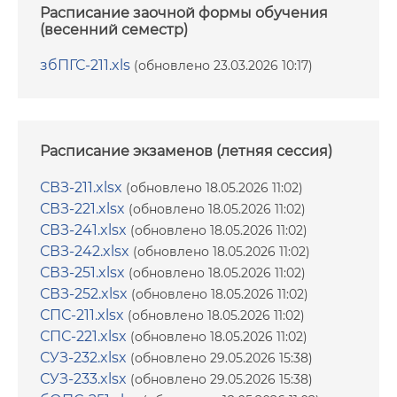
Расписание заочной формы обучения
(весенний семестр)
збПГС-211.xls
(обновлено 23.03.2026 10:17)
Расписание экзаменов (летняя сессия)
СВЗ-211.xlsx
(обновлено 18.05.2026 11:02)
СВЗ-221.xlsx
(обновлено 18.05.2026 11:02)
СВЗ-241.xlsx
(обновлено 18.05.2026 11:02)
СВЗ-242.xlsx
(обновлено 18.05.2026 11:02)
СВЗ-251.xlsx
(обновлено 18.05.2026 11:02)
СВЗ-252.xlsx
(обновлено 18.05.2026 11:02)
СПС-211.xlsx
(обновлено 18.05.2026 11:02)
СПС-221.xlsx
(обновлено 18.05.2026 11:02)
СУЗ-232.xlsx
(обновлено 29.05.2026 15:38)
СУЗ-233.xlsx
(обновлено 29.05.2026 15:38)