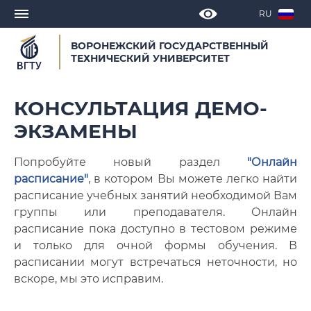
RU
ВОРОНЕЖСКИЙ ГОСУДАРСТВЕННЫЙ
ТЕХНИЧЕСКИЙ УНИВЕРСИТЕТ
Расписание всех факультетов
КОНСУЛЬТАЦИЯ ДЕМО-
ЭКЗАМЕНЫ
Попробуйте новый раздел
"Онлайн
расписание"
, в котором Вы можете легко найти
расписание учебных занятий необходимой Вам
группы или преподавателя. Онлайн
расписание пока доступно в тестовом режиме
и только для очной формы обучения. В
расписании могут встречаться неточности, но
вскоре, мы это исправим.