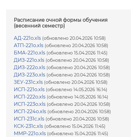
Расписание очной формы обучения
(весенний семестр)
АД-221о.xls
(обновлено 20.04.2026 10:58)
АТП-221о.xls
(обновлено 20.04.2026 10:58)
БМА-221о.xls
(обновлено 15.04.2026 11:45)
ДИЗ-221о.xls
(обновлено 20.04.2026 10:58)
ДИЗ-222о.xls
(обновлено 20.04.2026 10:58)
ДИЗ-223о.xls
(обновлено 20.04.2026 10:58)
ЗЕУ-231с.xls
(обновлено 20.04.2026 10:58)
ИСП-221о.xls
(обновлено 14.05.2026 16:14)
ИСП-222о.xls
(обновлено 14.05.2026 16:14)
ИСП-223о.xls
(обновлено 20.04.2026 10:58)
ИСП-224о.xls
(обновлено 20.04.2026 10:58)
ИСП-231с.xls
(обновлено 20.04.2026 10:58)
КСК-231с.xls
(обновлено 15.04.2026 11:45)
ММР-221о.xls
(обновлено 15.04.2026 11:45)