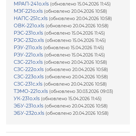
МРАП-241о.xls
(обновлено 15.04.2026 11:45)
МЭГ-221о.xls
(обновлено 20.04.2026 10:58)
НАПС-251с.xls
(обновлено 20.04.2026 10:58)
ОВК-221о.xls
(обновлено 20.04.2026 10:58)
РЭС-231о.xls
(обновлено 15.04.2026 11:45)
РЭС-232о.xls
(обновлено 15.04.2026 11:45)
РЭУ-211о.xls
(обновлено 15.04.2026 11:45)
РЭУ-221о.xls
(обновлено 15.04.2026 11:45)
СЗС-221о.xls
(обновлено 20.04.2026 10:58)
СЗС-222о.xls
(обновлено 20.04.2026 10:58)
СЗС-223о.xls
(обновлено 20.04.2026 10:58)
СЗС-231с.xls
(обновлено 20.04.2026 10:58)
ТЭМО-221о.xls
(обновлено 30.03.2026 09:03)
УК-231о.xls
(обновлено 15.04.2026 11:45)
ЭБУ-231о.xls
(обновлено 20.04.2026 10:58)
ЭБУ-232о.xls
(обновлено 20.04.2026 10:58)