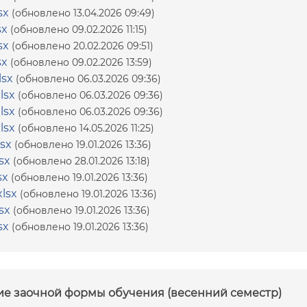
sx
(обновлено 13.04.2026 09:49)
sx
(обновлено 09.02.2026 11:15)
sx
(обновлено 20.02.2026 09:51)
sx
(обновлено 09.02.2026 13:59)
lsx
(обновлено 06.03.2026 09:36)
lsx
(обновлено 06.03.2026 09:36)
lsx
(обновлено 06.03.2026 09:36)
lsx
(обновлено 14.05.2026 11:25)
sx
(обновлено 19.01.2026 13:36)
sx
(обновлено 28.01.2026 13:18)
sx
(обновлено 19.01.2026 13:36)
lsx
(обновлено 19.01.2026 13:36)
sx
(обновлено 19.01.2026 13:36)
sx
(обновлено 19.01.2026 13:36)
ие заочной формы обучения (весенний семестр)