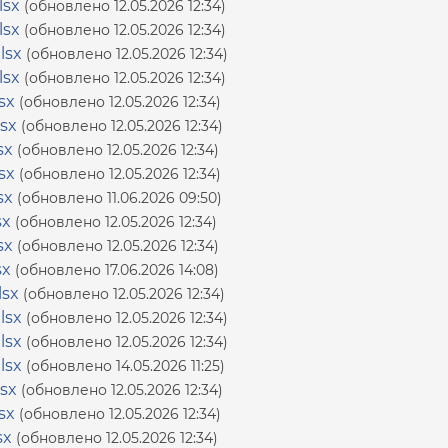
lsx
(обновлено 12.05.2026 12:34)
lsx
(обновлено 12.05.2026 12:34)
lsx
(обновлено 12.05.2026 12:34)
lsx
(обновлено 12.05.2026 12:34)
sx
(обновлено 12.05.2026 12:34)
sx
(обновлено 12.05.2026 12:34)
sx
(обновлено 12.05.2026 12:34)
sx
(обновлено 12.05.2026 12:34)
sx
(обновлено 11.06.2026 09:50)
sx
(обновлено 12.05.2026 12:34)
sx
(обновлено 12.05.2026 12:34)
sx
(обновлено 17.06.2026 14:08)
lsx
(обновлено 12.05.2026 12:34)
lsx
(обновлено 12.05.2026 12:34)
lsx
(обновлено 12.05.2026 12:34)
lsx
(обновлено 14.05.2026 11:25)
sx
(обновлено 12.05.2026 12:34)
sx
(обновлено 12.05.2026 12:34)
sx
(обновлено 12.05.2026 12:34)