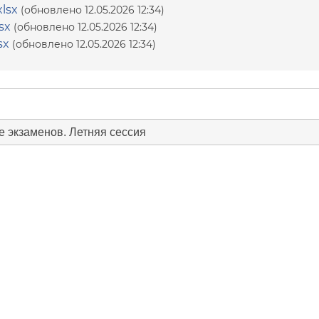
lsx
(обновлено 12.05.2026 12:34)
sx
(обновлено 12.05.2026 12:34)
sx
(обновлено 12.05.2026 12:34)
 экзаменов. Летняя сессия