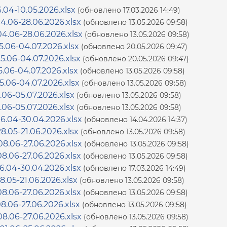
6.04-10.05.2026.xlsx
(обновлено 17.03.2026 14:49)
4.06-28.06.2026.xlsx
(обновлено 13.05.2026 09:58)
4.06-28.06.2026.xlsx
(обновлено 13.05.2026 09:58)
5.06-04.07.2026.xlsx
(обновлено 20.05.2026 09:47)
5.06-04.07.2026.xlsx
(обновлено 20.05.2026 09:47)
5.06-04.07.2026.xlsx
(обновлено 13.05.2026 09:58)
5.06-04.07.2026.xlsx
(обновлено 13.05.2026 09:58)
.06-05.07.2026.xlsx
(обновлено 13.05.2026 09:58)
.06-05.07.2026.xlsx
(обновлено 13.05.2026 09:58)
6.04-30.04.2026.xlsx
(обновлено 14.04.2026 14:37)
8.05-21.06.2026.xlsx
(обновлено 13.05.2026 09:58)
8.06-27.06.2026.xlsx
(обновлено 13.05.2026 09:58)
8.06-27.06.2026.xlsx
(обновлено 13.05.2026 09:58)
6.04-30.04.2026.xlsx
(обновлено 17.03.2026 14:49)
8.05-21.06.2026.xlsx
(обновлено 13.05.2026 09:58)
8.06-27.06.2026.xlsx
(обновлено 13.05.2026 09:58)
8.06-27.06.2026.xlsx
(обновлено 13.05.2026 09:58)
8.06-27.06.2026.xlsx
(обновлено 13.05.2026 09:58)