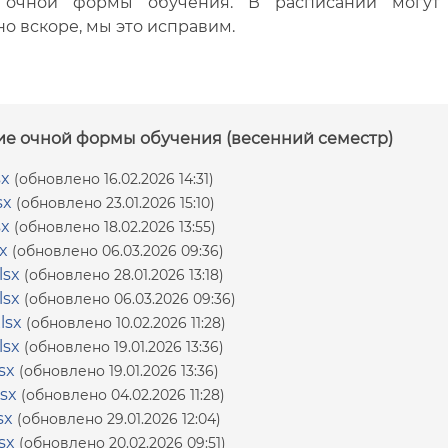
 очной формы обучения. В расписании могут 
но вскоре, мы это исправим.
ие очной формы обучения (весенний семестр)
sx
(обновлено 16.02.2026 14:31)
sx
(обновлено 23.01.2026 15:10)
sx
(обновлено 18.02.2026 13:55)
x
(обновлено 06.03.2026 09:36)
lsx
(обновлено 28.01.2026 13:18)
lsx
(обновлено 06.03.2026 09:36)
lsx
(обновлено 10.02.2026 11:28)
lsx
(обновлено 19.01.2026 13:36)
sx
(обновлено 19.01.2026 13:36)
sx
(обновлено 04.02.2026 11:28)
sx
(обновлено 29.01.2026 12:04)
sx
(обновлено 20.02.2026 09:51)