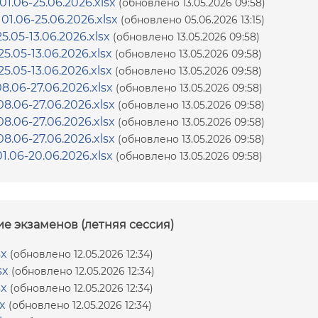
01.06-25.06.2026.xlsx
(обновлено 13.05.2026 09:58)
01.06-25.06.2026.xlsx
(обновлено 05.06.2026 13:15)
5.05-13.06.2026.xlsx
(обновлено 13.05.2026 09:58)
5.05-13.06.2026.xlsx
(обновлено 13.05.2026 09:58)
5.05-13.06.2026.xlsx
(обновлено 13.05.2026 09:58)
8.06-27.06.2026.xlsx
(обновлено 13.05.2026 09:58)
8.06-27.06.2026.xlsx
(обновлено 13.05.2026 09:58)
8.06-27.06.2026.xlsx
(обновлено 13.05.2026 09:58)
8.06-27.06.2026.xlsx
(обновлено 13.05.2026 09:58)
1.06-20.06.2026.xlsx
(обновлено 13.05.2026 09:58)
е экзаменов (летняя сессия)
sx
(обновлено 12.05.2026 12:34)
sx
(обновлено 12.05.2026 12:34)
sx
(обновлено 12.05.2026 12:34)
x
(обновлено 12.05.2026 12:34)