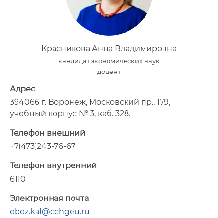
Красникова Анна Владимировна
кандидат экономических наук
доцент
Адрес
394066 г. Воронеж, Московский пр., 179,
учебный корпус № 3, каб. 328.
Телефон внешний
+7(473)243-76-67
Телефон внутренний
6110
Электронная почта
ebez.kaf@cchgeu.ru