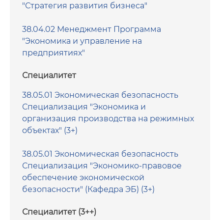
"Стратегия развития бизнеса"
38.04.02 Менеджмент Программа
"Экономика и управление на
предприятиях"
Специалитет
38.05.01 Экономическая безопасность
Специализация "Экономика и
организация производства на режимных
объектах" (3+)
38.05.01 Экономическая безопасность
Специализация "Экономико-правовое
обеспечение экономической
безопасности" (Кафедра ЭБ) (3+)
Специалитет (3++)