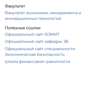
Факультет
Факультет экономики, менеджмента и
инновационных технологий
Полезные ссылки
Официальный сайт ФЭМИТ
Официальный сайт кафедры ЭБ
Официальный сайт специальности
Экономическая Безопасность
Школа финансовой грамотности