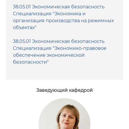
38.05.01 Экономическая безопасность
Специализация "Экономика и
организация производства на режимных
объектах"
38.05.01 Экономическая безопасность
Специализация "Экономико-правовое
обеспечение экономической
безопасности"
Заведующий кафедрой