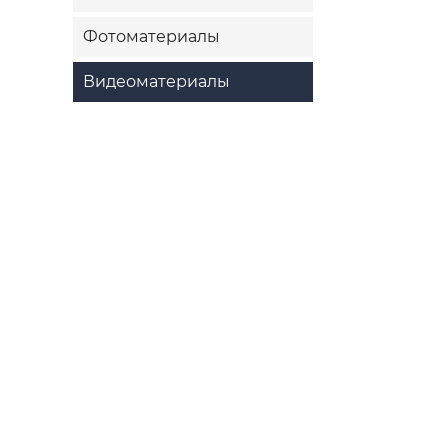
Фотоматериалы
Видеоматериалы