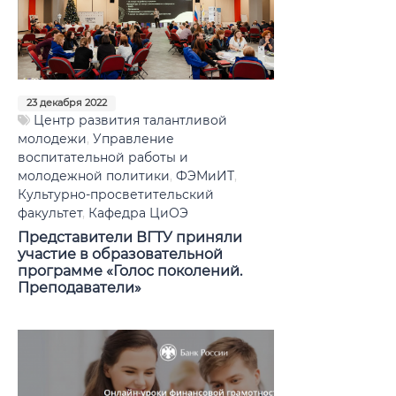
23 декабря 2022
Центр развития талантливой
молодежи
,
Управление
воспитательной работы и
молодежной политики
,
ФЭМиИТ
,
Культурно-просветительский
факультет
,
Кафедра ЦиОЭ
Представители ВГТУ приняли
участие в образовательной
программе «Голос поколений.
Преподаватели»