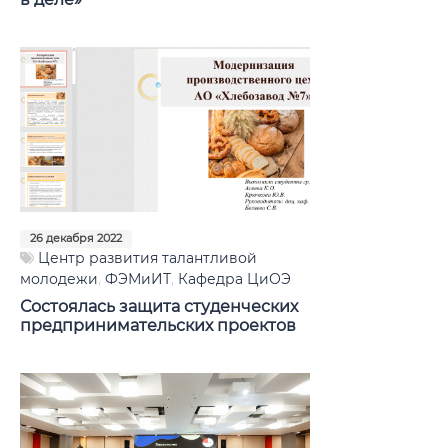
26 декабря 2022
Центр развития талантливой
молодежи
,
ФЭМиИТ
,
Кафедра ЦиОЭ
Состоялась защита студенческих
предпринимательских проектов