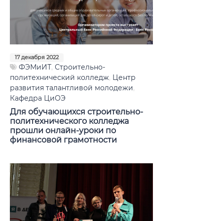
17 декабря 2022
ФЭМиИТ
,
Строительно-
политехнический колледж
,
Центр
развития талантливой молодежи
,
Кафедра ЦиОЭ
Для обучающихся строительно-
политехнического колледжа
прошли онлайн-уроки по
финансовой грамотности