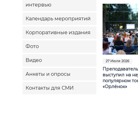
интервью
Календарь мероприятий
Корпоративные издания
Фото
Видео
27 Июля 2026
Преподаватель
Анкеты и опросы
выступил на на
популярном то
«Орлёнок»
Контакты для СМИ