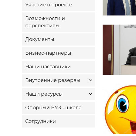
Участие в проекте
Возможности и
перспективы
Документы
Бизнес-партнеры
Наши наставники
Внутренние резервы
Наши ресурсы
Опорный ВУЗ - школе
Сотрудники