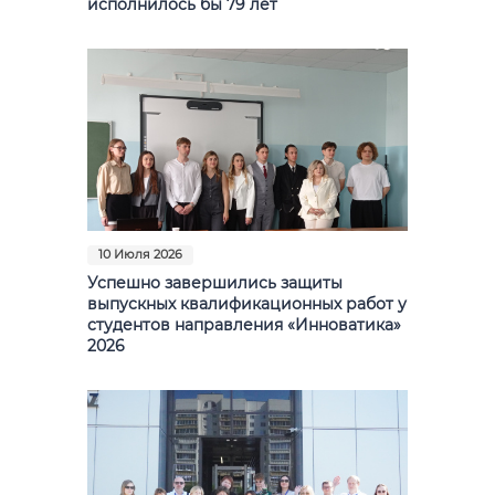
исполнилось бы 79 лет
10 Июля 2026
Успешно завершились защиты
выпускных квалификационных работ у
студентов направления «Инноватика»
2026