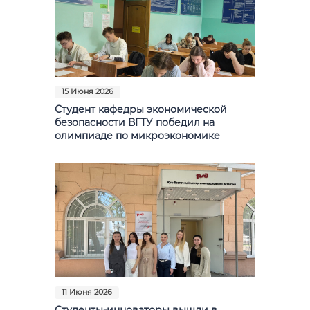
15 Июня 2026
Студент кафедры экономической
безопасности ВГТУ победил на
олимпиаде по микроэкономике
11 Июня 2026
Студенты-инноваторы вышли в