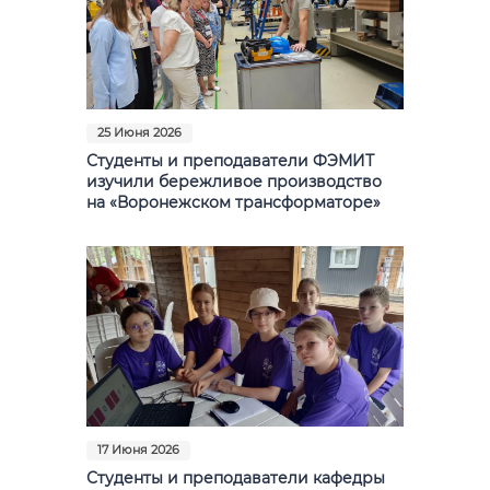
25 Июня 2026
Студенты и преподаватели ФЭМИТ
изучили бережливое производство
на «Воронежском трансформаторе»
17 Июня 2026
Студенты и преподаватели кафедры