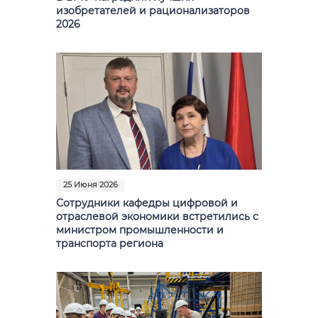
изобретателей и рационализаторов
2026
25 Июня 2026
Сотрудники кафедры цифровой и
отраслевой экономики встретились с
министром промышленности и
транспорта региона