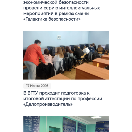
экономической безопасности
провели серию интеллектуальных
мероприятий в рамках смены
«Галактика безопасности»
17 Июня 2026
В ВГТУ проходит подготовка к
итоговой аттестации по профессии
«Делопроизводитель»