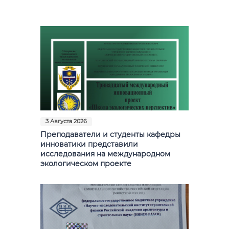
Фото
Видео
Анкеты и опросы
Контакты для СМИ
3 Августа 2026
Преподаватели и студенты кафедры
инноватики представили
исследования на международном
экологическом проекте