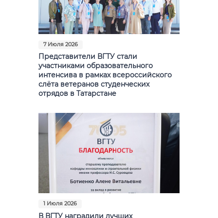
7 Июля 2026
Представители ВГТУ стали
участниками образовательного
интенсива в рамках всероссийского
слёта ветеранов студенческих
отрядов в Татарстане
1 Июля 2026
В ВГТУ наградили лучших