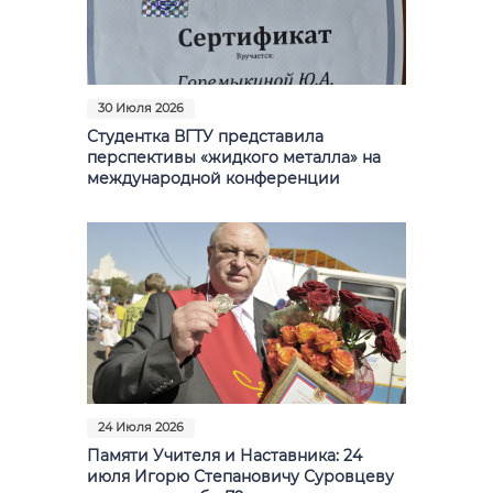
30 Июля 2026
Студентка ВГТУ представила
перспективы «жидкого металла» на
международной конференции
24 Июля 2026
Памяти Учителя и Наставника: 24
июля Игорю Степановичу Суровцеву