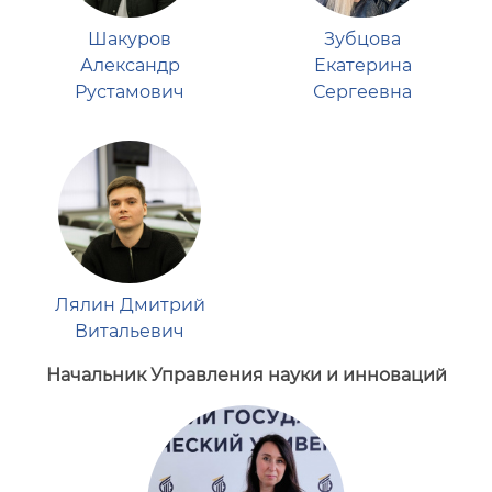
Шакуров
Зубцова
Александр
Екатерина
Рустамович
Сергеевна
Лялин Дмитрий
Витальевич
Начальник Управления науки и инноваций