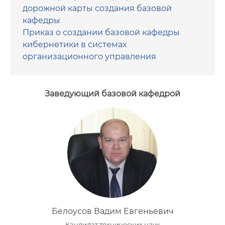
дорожной карты создания базовой
кафедры
Приказ о создании базовой кафедры
кибернетики в системах
организационного управления
Заведующий базовой кафедрой
Белоусов Вадим Евгеньевич
Кандидат технических наук