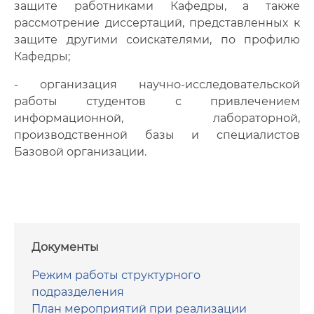
защите работниками Кафедры, а также
рассмотрение диссертаций, представленных к
защите другими соискателями, по профилю
Кафедры;
- организация научно-исследовательской
работы студентов с привлечением
информационной, лабораторной,
производственной базы и специалистов
Базовой организации.
Документы
Режим работы структурного
подразделения
План мероприятий при реализации