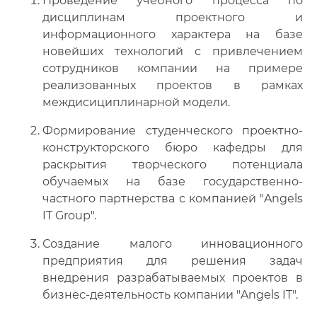
Проведение учебного процесса по
дисциплинам проектного и
информационного характера на базе
новейших технологий с привлечением
сотрудников компании на примере
реализованных проектов в рамках
междисициплинарной модели.
Формирование студенческого проектно-
конструкторского бюро кафедры для
раскрытия творческого потенциала
обучаемых на базе государственно-
частного партнерства с компанией "Angels
IT Group".
Создание малого инновационного
предприятия для решения задач
внедрения разрабатываемых проектов в
бизнес-деятельность компании "Angels IT".