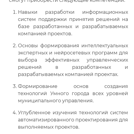
смогут приобрести следующие компетенции:
Навыки разработки информационных
систем поддержки принятия решений на
базе разработанных и разрабатываемых
компанией проектов.
Основы формирования интеллектуальных
экспертных и нейросетевых программ для
выбора эффективных управленческих
решений в разработанных и
разрабатываемых компанией проектах.
Формирование основ создания
технологий Умного города всех уровней
муниципального управления.
Углубленное изучения технологий систем
автоматизированного проектирования для
выполняемых проектов.