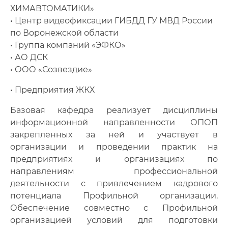
ХИМАВТОМАТИКИ»
• Центр видеофиксации ГИБДД ГУ МВД России
по Воронежской области
• Группа компаний «ЭФКО»
• АО ДСК
• ООО «Созвездие»
• Предприятия ЖКХ
Базовая кафедра реализует дисциплины
информационной направленности ОПОП
закрепленных за ней и участвует в
организации и проведении практик на
предприятиях и организациях по
направлениям профессиональной
деятельности с привлечением кадрового
потенциала Профильной организации.
Обеспечение совместно с Профильной
организацией условий для подготовки