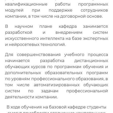
квалификационные работы программных
модулей при поддержке сотрудников
компании, в том числе на договорной основе.
В научном плане кафедра занимается
разработкой и внедрением систем
искусственного интеллекта на базе экспертных
и нейросетевых технологий.
Для совершенствования учебного процесса
начинается разработка дистанционных
обучающих курсов по программам обучения и
дополнительных образовательных программ
по уровням профессионального образования, в
том числе автоматизированных обучающих
систем по задачам профессиональной
деятельности компании.
В ходе обучения на базовой кафедре студенты