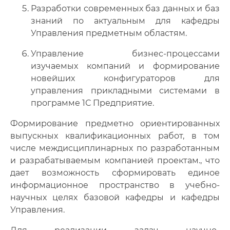
Разработки современных баз данных и баз
знаний по актуальным для кафедры
Управления предметным областям.
Управление бизнес-процессами
изучаемых компаний и формирование
новейших конфигураторов для
управления прикладными системами в
программе 1С Предприятие.
Формирование предметно ориентированных
выпускных квалификационных работ, в том
числе междисциплинарных по разработанным
и разрабатываемым компанией проектам., что
дает возможность сформировать единое
информационное пространство в учебно-
научных целях базовой кафедры и кафедры
Управления.