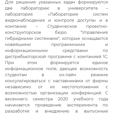
Для решения указанных задач формируются
две лаборатории: в университете –
лаборатория «Лаборатория систем
видеонаблюдения и контроля доступа» и в
компании – Студенческое проектно-
конструкторское бюро "Управления
гибридными системами", которые оснащаются
новейшими программными и
информационными средствами по
дистрибьюторской программе с компанией 1С.
При этом формируется единое
информационное поле, дающее возможность
студентам в он-лайн режиме
консультироваться с наставниками от фирмы
независимо от их местоположения с
возможностью организации конференций. С
весеннего семестра 2020 учебного года
начинается проведение эксперимента по
разработке и внедрению в выпускные