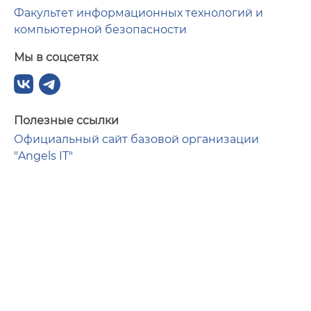
Факультет информационных технологий и
компьютерной безопасности
Мы в соцсетях
Полезные ссылки
Официальный сайт базовой организации
"Angels IT"