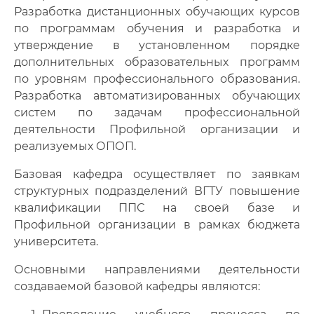
Разработка дистанционных обучающих курсов
по программам обучения и разработка и
утверждение в установленном порядке
дополнительных образовательных программ
по уровням профессионального образования.
Разработка автоматизированных обучающих
систем по задачам профессиональной
деятельности Профильной организации и
реализуемых ОПОП.
Базовая кафедра осуществляет по заявкам
структурных подразделений ВГТУ повышение
квалификации ППС на своей базе и
Профильной организации в рамках бюджета
университета.
Основными направлениями деятельности
создаваемой базовой кафедры являются: