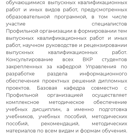
обучающимися выпускных квалификационных
работ и иных видов работ, предусмотренных
образовательной программой, в том числе
участие специалистов
Профильной организации в формировании тем
выпускных квалификационных работ и иных
работ, научном руководстве и рецензировании
выпускных квалификационных работ.
Консультирование всех ВКР студентов
закрепленных за кафедрой Управления по
разработке раздела информационного
обеспечения проектных решений дипломных
проектов. Базовая кафедра совместно с
Профильной организацией осуществляет
комплексное методическое обеспечение
учебных дисциплин, а именно подготовка
учебников, учебных пособий, методических
пособий, рекомендаций, методических
материалов по всем видам и формам обучения.