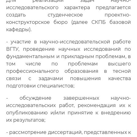
Для реализации задач научно-
исследовательского характера предлагается
создать студенческое проектно-
конструкторское бюро (далее СКПБ базовой
кафедры).
- участие в научно-исследовательской работе
ВГТУ, проведение научных исследований по
фундаментальным и прикладным проблемам, в
том числе по проблемам высшего
профессионального образования в тесной
связи с задачами повышения качества
подготовки специалистов;
- обсуждение завершенных научно-
исследовательских работ, рекомендация их к
опубликованию и/или принятие к внедрению
их результатов;
- рассмотрение диссертаций, представленных к