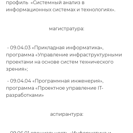
профиль «Системный анализ в
информационных системах и технологиях».
магистратура:
- 09.04.03 «Прикладная информатика»,
программа «Управление инфраструктурными
проектами на основе систем технического
зрения»;
- 09.04.04 «Программная инженерия»,
программа «Проектное управление IT-
разработками»
аспирантура: