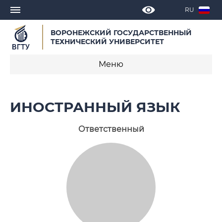
RU
ВОРОНЕЖСКИЙ ГОСУДАРСТВЕННЫЙ
ТЕХНИЧЕСКИЙ УНИВЕРСИТЕТ
Меню
Иностранный язык
ИНОСТРАННЫЙ ЯЗЫК
Новости
Ответственный
Публикации
Конференции