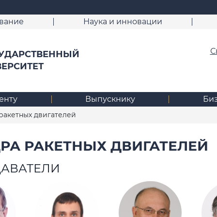
вание
Наука и инновации
С
УДАРСТВЕННЫЙ
ВЕРСИТЕТ
енту
Выпускнику
Би
ракетных двигателей
РА РАКЕТНЫХ ДВИГАТЕЛЕЙ
АВАТЕЛИ