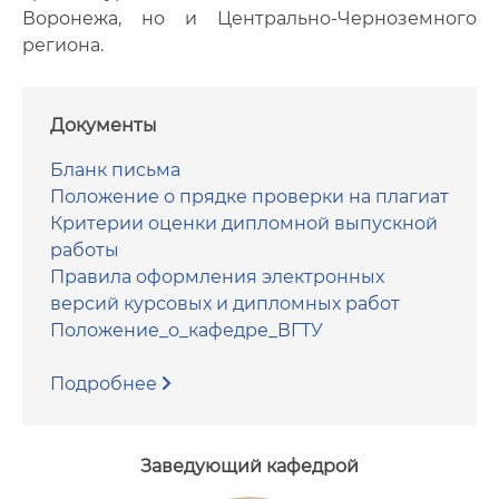
Воронежа, но и Центрально-Черноземного
региона.
Документы
Бланк письма
Положение о прядке проверки на плагиат
Критерии оценки дипломной выпускной
работы
Правила оформления электронных
версий курсовых и дипломных работ
Положение_о_кафедре_ВГТУ
Подробнее
Заведующий кафедрой