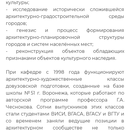
культуры;
- исследование исторически сложившейся
архитектурно-градостроительной среды
городов;
- генезис и процесс формирования
архитектурно-планировочной структуры
городов и систем населённых мест;
- реконструкция объектов обладающих
признаками объектов культурного наследия.
При кафедре с 1998 года функционируют
архитектурно-художественные классы
довузовской подготовки, созданные на базе
школы №51 г. Воронежа, которые работают по
авторской программе профессора Г.А.
Чеснокова. Сотни выпускников этих классов
стали студентами ВИСИ, ВГАСА, ВГАСУ и ВГТУ и
со временем заняли ведущие позиции в
архитектурном сообществе не только