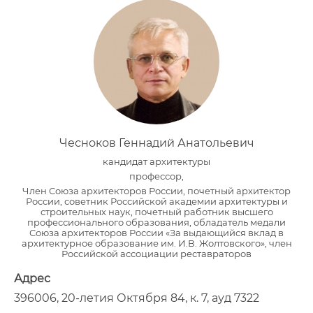
Чесноков Геннадий Анатольевич
кандидат архитектуры
профессор,
Член Союза архитекторов России, почетный архитектор
России, советник Российской академии архитектуры и
строительных наук, почетный работник высшего
профессионального образования, обладатель медали
Союза архитекторов России «За выдающийся вклад в
архитектурное образование им. И.В. Жолтовского», член
Российской ассоциации реставраторов
Адрес
396006, 20-летия Октября 84, к. 7, ауд 7322