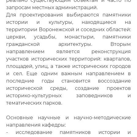
реально существующим объектам и часто по
запросам местных администраций.
Для проектирования выбираются памятники
истории и культуры, находящиеся на
территории Воронежской и соседних областей:
церкви, усадьбы, монастыри, памятники
гражданской архитектуры. Вторым
направлением является реконструкция
участков исторических территорий: кварталов,
площадей, улиц, а также исторических городов
и сел. Еще одним важным направлением в
последние годы становится воссоздание
исторической среды, создание проектов
историко-культурных заповедников и
тематических парков.
Основные научные и научно-методические
направления кафедры:
- исследование памятников истории и