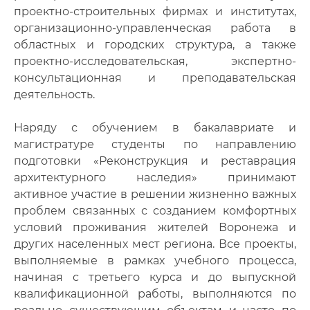
проектно-строительных фирмах и институтах,
организационно-управленческая работа в
областных и городских структура, а также
проектно-исследовательская, экспертно-
консультационная и преподавательская
деятельность.
Наряду с обучением в бакалавриате и
магистратуре студенты по направлению
подготовки «Реконструкция и реставрация
архитектурного наследия» принимают
активное участие в решении жизненно важных
проблем связанных с созданием комфортных
условий проживания жителей Воронежа и
других населенных мест региона. Все проекты,
выполняемые в рамках учебного процесса,
начиная с третьего курса и до выпускной
квалификационной работы, выполняются по