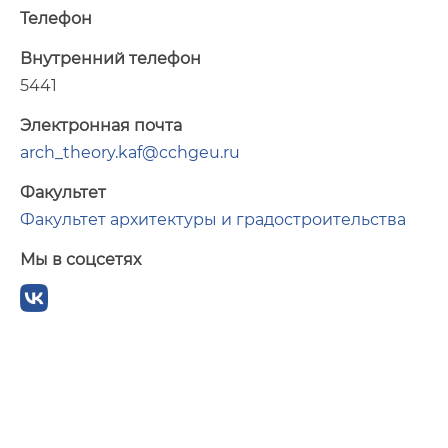
Телефон
Внутренний телефон
5441
Электронная почта
arch_theory.kaf@cchgeu.ru
Факультет
Факультет архитектуры и градостроительства
Мы в соцсетях