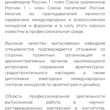
дизайнеров России, 1 - член Союза художников
России, 1 – член Союза писателей России.
Многие из преподавателей являются
лауреатами международных и всероссийских
конкурсов и форумов и в силу этого хорошо
известны в профессиональной среде.
Высокое качество выпускаемых кафедрой
специалистов подтверждается отзывами со
стороны проектных организаций и
административных органов, занимающихся
вопросами сохранения архитектурно-
градостроительного наследия, а также
дипломами ежегодных международных
смотров-конкурсов по архитектуре и дизайну.
Область профессиональной деятельности
выпускников: работа в научно-
реставрационных мастерских и институтах,