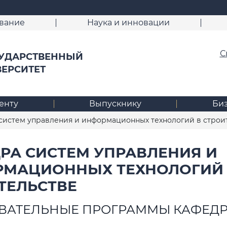
вание
Наука и инновации
С
УДАРСТВЕННЫЙ
ВЕРСИТЕТ
енту
Выпускнику
Би
систем управления и информационных технологий в строи
РА СИСТЕМ УПРАВЛЕНИЯ И
МАЦИОННЫХ ТЕХНОЛОГИЙ
ТЕЛЬСТВЕ
ВАТЕЛЬНЫЕ ПРОГРАММЫ КАФЕД