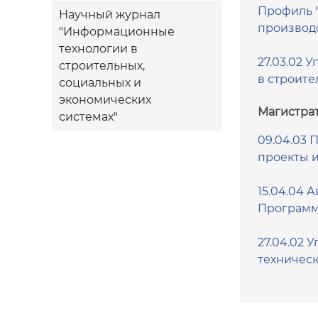
Профиль 
Научный журнал
производ
"Информационные
технологии в
27.03.02 
строительных,
в строит
социальных и
экономических
Магистрат
системах"
09.04.03
проекты 
15.04.04 
Программ
27.04.02 
техническ