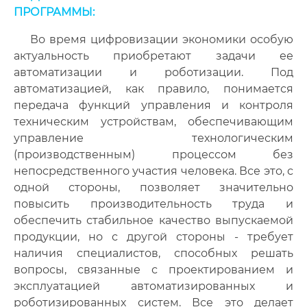
ПРОГРАММЫ:
Во время цифровизации экономики особую
актуальность приобретают задачи ее
автоматизации и роботизации. Под
автоматизацией, как правило, понимается
передача функций управления и контроля
техническим устройствам, обеспечивающим
управление технологическим
(производственным) процессом без
непосредственного участия человека. Все это, с
одной стороны, позволяет значительно
повысить производительность труда и
обеспечить стабильное качество выпускаемой
продукции, но с другой стороны - требует
наличия специалистов, способных решать
вопросы, связанные с проектированием и
эксплуатацией автоматизированных и
роботизированных систем. Все это делает