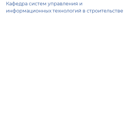
Кафедра систем управления и
информационных технологий в строительстве