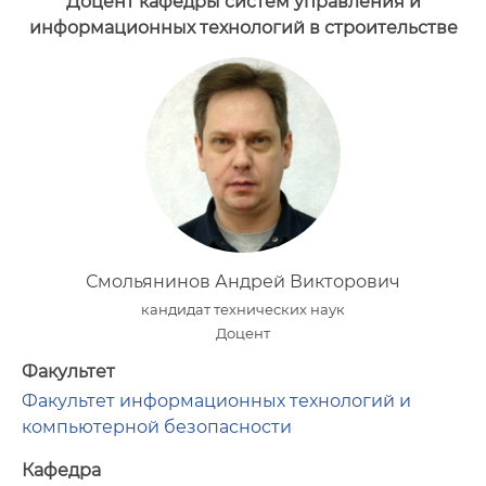
Доцент кафедры систем управления и
информационных технологий в строительстве
Смольянинов Андрей Викторович
кандидат технических наук
Доцент
Факультет
Факультет информационных технологий и
компьютерной безопасности
Кафедра