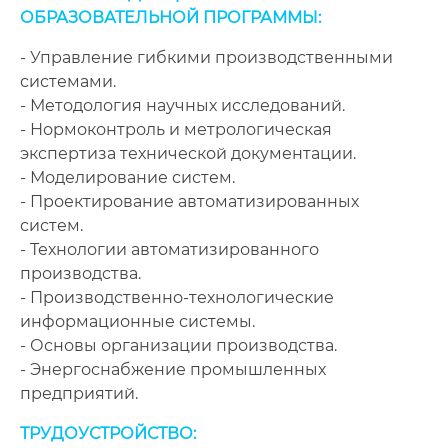
ОБРАЗОВАТЕЛЬНОЙ ПРОГРАММЫ:
- Управление гибкими производственными
системами.
- Методология научных исследований.
- Нормоконтроль и метрологическая
экспертиза технической документации.
- Моделирование систем.
- Проектирование автоматизированных
систем.
- Технологии автоматизированного
производства.
- Производственно-технологические
информационные системы.
- Основы организации производства.
- Энергоснабжение промышленных
предприятий.
ТРУДОУСТРОЙСТВО: