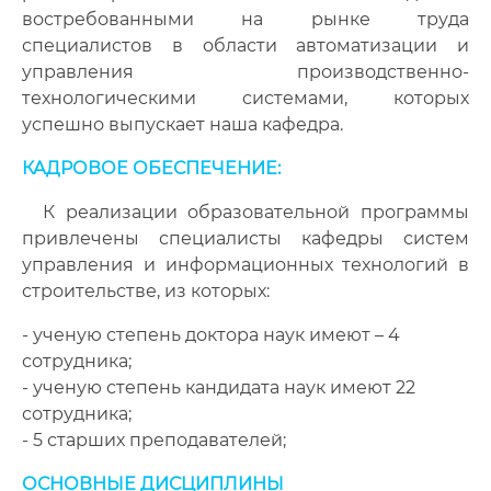
востребованными на рынке труда
специалистов в области автоматизации и
управления производственно-
технологическими системами, которых
успешно выпускает наша кафедра.
КАДРОВОЕ ОБЕСПЕЧЕНИЕ:
К реализации образовательной программы
привлечены специалисты кафедры систем
управления и информационных технологий в
строительстве, из которых:
- ученую степень доктора наук имеют – 4
сотрудника;
- ученую степень кандидата наук имеют 22
сотрудника;
- 5 старших преподавателей;
ОСНОВНЫЕ ДИСЦИПЛИНЫ