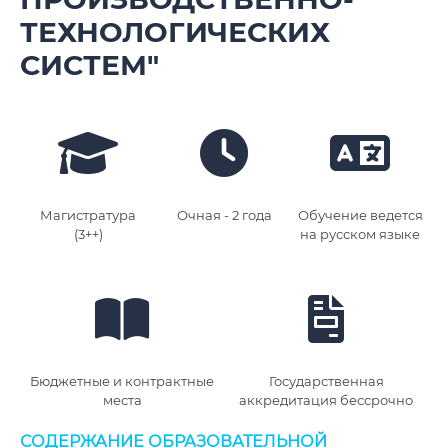
ТЕХНОЛОГИЧЕСКИХ
СИСТЕМ"
Магистратура
Очная - 2 года
Обучение ведется
(3++)
на русском языке
Бюджетные и контрактные
Государственная
места
аккредитация бессрочно
СОДЕРЖАНИЕ ОБРАЗОВАТЕЛЬНОЙ