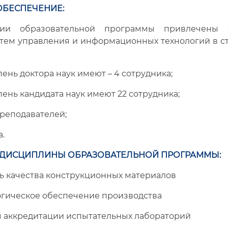
ОБЕСПЕЧЕНИЕ:
ии образовательной программы привлечены 
тем управления и информационных технологий в ст
пень доктора наук имеют – 4 сотрудника;
пень кандидата наук имеют 22 сотрудника;
преподавателей;
а.
ДИСЦИПЛИНЫ ОБРАЗОВАТЕЛЬНОЙ ПРОГРАММЫ:
качества конструкционных материалов
ическое обеспечение производства
аккредитации испытательных лабораторий