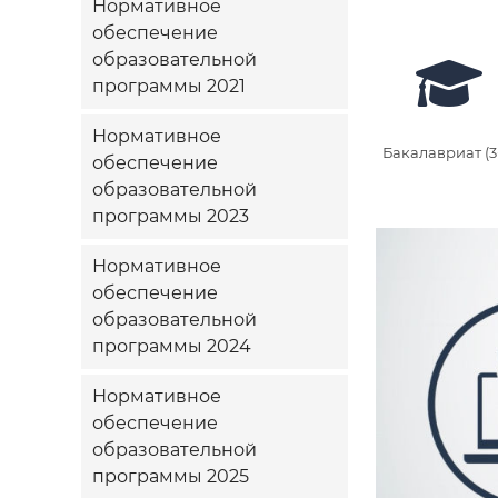
Нормативное
обеспечение
образовательной
программы 2021
Нормативное
Бакалавриат (3
обеспечение
образовательной
программы 2023
Нормативное
обеспечение
образовательной
программы 2024
Нормативное
обеспечение
образовательной
программы 2025