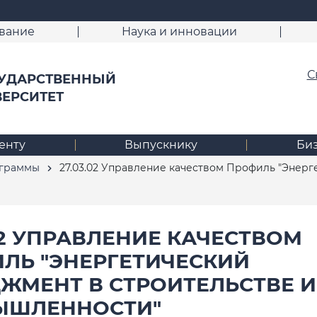
вание
Наука и инновации
С
УДАРСТВЕННЫЙ
ВЕРСИТЕТ
енту
Выпускнику
Би
ограммы
27.03.02 Управление качеством Профиль "Энерг
.02 УПРАВЛЕНИЕ КАЧЕСТВОМ
ЛЬ "ЭНЕРГЕТИЧЕСКИЙ
ЖМЕНТ В СТРОИТЕЛЬСТВЕ И
ЫШЛЕННОСТИ"