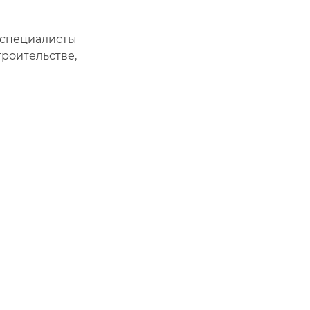
специалисты
роительстве,