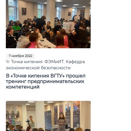
7 ноября 2022
Точка кипения
,
ФЭМиИТ
,
Кафедра
экономической безопасности
В «Точке кипения ВГТУ» прошел
тренинг предпринимательских
компетенций