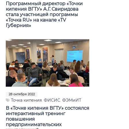
Программный директор «Точки
кипения ВГТУ» А.Г. Свиридова
стала участницей программы
«Точка RU» на канале «TV
Губерния»
28 октября 2022
Точка кипения
,
ФИСИС
,
ФЭМиИТ
В «Точке кипения ВГТУ» состоялся
интерактивный тренинг
повышения
предпринимательских