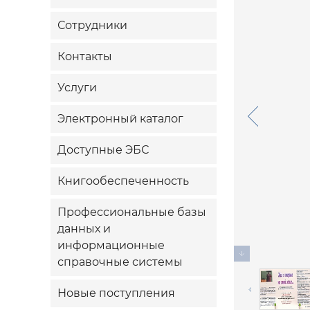
Сотрудники
Контакты
Услуги
Электронный каталог
Доступные ЭБС
Книгообеспеченность
Профессиональные базы
данных и
информационные
справочные системы
Новые поступления