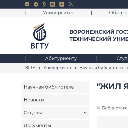
Университет
Образо
ВОРОНЕЖСКИЙ ГОС
ТЕХНИЧЕСКИЙ УНИ
Абитуриенту
Студ
ВГТУ
Университет
Научная библиотека
"ЖИЛ Я
Научная библиотека
Новости
Библиотека
Отделы
Документы