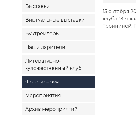
Выставки
15 октября 2
клуба "Зерк
Виртуальные выставки
Тройниной. Г
Буктрейлеры
Наши дарители
Литературно-
художественный клуб
Фотогалерея
Мероприятия
Архив мероприятий