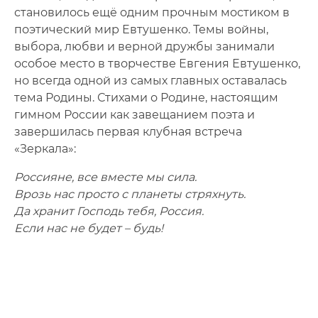
становилось ещё одним прочным мостиком в
поэтический мир Евтушенко. Темы войны,
выбора, любви и верной дружбы занимали
особое место в творчестве Евгения Евтушенко,
но всегда одной из самых главных оставалась
тема Родины. Стихами о Родине, настоящим
гимном России как завещанием поэта и
завершилась первая клубная встреча
«Зеркала»:
Россияне, все вместе мы сила.
Врозь нас просто с планеты стряхнуть.
Да хранит Господь тебя, Россия.
Если нас не будет – будь!