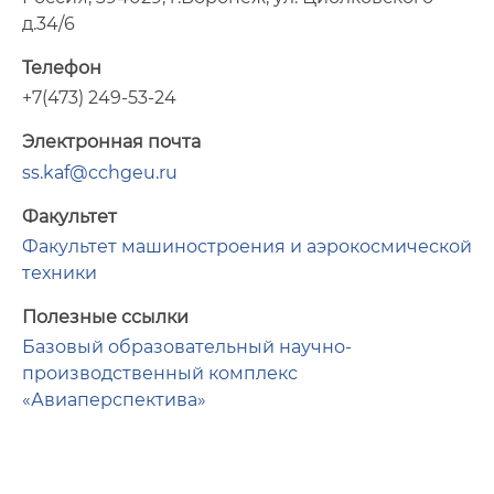
д.34/6
Телефон
+7(473) 249-53-24
Электронная почта
ss.kaf@cchgeu.ru
Факультет
Факультет машиностроения и аэрокосмической
техники
Полезные ссылки
Базовый образовательный научно-
производственный комплекс
«Авиаперспектива»