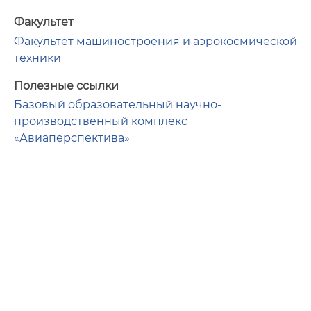
Факультет
Факультет машиностроения и аэрокосмической
техники
Полезные ссылки
Базовый образовательный научно-
производственный комплекс
«Авиаперспектива»