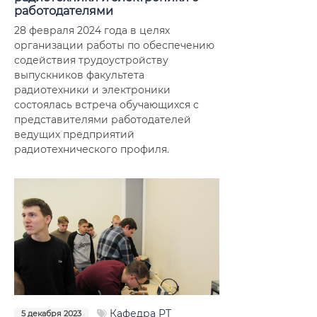
работодателями
28 февраля 2024 года в целях
организации работы по обеспечению
содействия трудоустройству
выпускников факультета
радиотехники и электроники
состоялась встреча обучающихся с
представителями работодателей
ведущих предприятий
радиотехнического профиля.
Кафедра РТ
5 декабря 2023