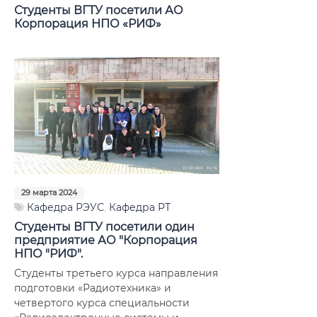
Студенты ВГТУ посетили АО
Корпорация НПО «РИФ»
29 марта 2024
Кафедра РЭУС
,
Кафедра РТ
Студенты ВГТУ посетили один
предприятие АО "Корпорация
НПО "РИФ".
Студенты третьего курса направления
подготовки «Радиотехника» и
четвертого курса специальности