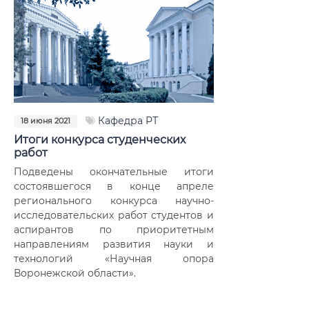
Кафедра РТ
18 июня 2021
Итоги конкурса студенческих
работ
Подведены окончательные итоги
состоявшегося в конце апреле
регионального конкурса научно-
исследовательских работ студентов и
аспирантов по приоритетным
направлениям развития науки и
технологий «Научная опора
Воронежской области».