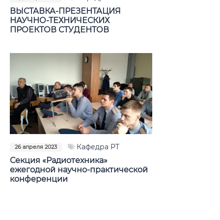
ВЫСТАВКА-ПРЕЗЕНТАЦИЯ
НАУЧНО-ТЕХНИЧЕСКИХ
ПРОЕКТОВ СТУДЕНТОВ
Кафедра РТ
26 апреля 2023
Секция «Радиотехника»
ежегодной научно-практической
конференции