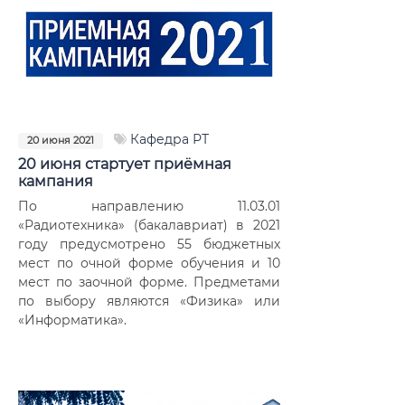
Кафедра РТ
20 июня 2021
20 июня стартует приёмная
кампания
По направлению 11.03.01
«Радиотехника» (бакалавриат) в 2021
году предусмотрено 55 бюджетных
мест по очной форме обучения и 10
мест по заочной форме. Предметами
по выбору являются «Физика» или
«Информатика».