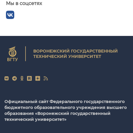
Мы в соцсетях
ВОРОНЕЖСКИЙ ГОСУДАРСТВЕННЫЙ
ТЕХНИЧЕСКИЙ УНИВЕРСИТЕТ
Официальный сайт Федерального государственного
бюджетного образовательного учреждения высшего
образования «Воронежский государственный
технический университет»