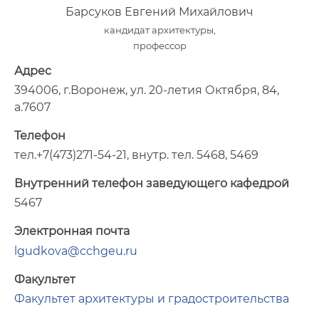
Барсуков Евгений Михайлович
кандидат архитектуры,
профессор
Адрес
394006, г.Воронеж, ул. 20-летия Октября, 84,
а.7607
Телефон
тел.+7(473)271-54-21, внутр. тел. 5468, 5469
Внутренний телефон заведующего кафедрой
5467
Электронная почта
lgudkova@cchgeu.ru
Факультет
Факультет архитектуры и градостроительства