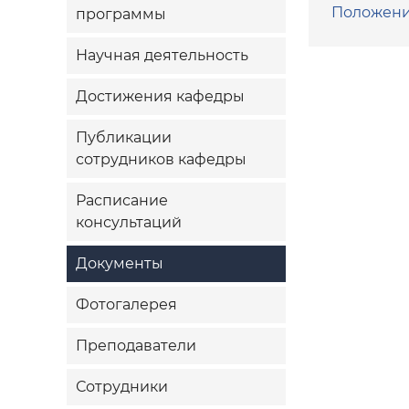
Положени
программы
Научная деятельность
Достижения кафедры
Публикации
сотрудников кафедры
Расписание
консультаций
Документы
Фотогалерея
Преподаватели
Сотрудники