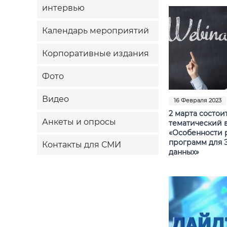
интервью
Календарь мероприятий
Корпоративные издания
Фото
Видео
16 Февраля 2023
2 марта состои
Анкеты и опросы
тематический 
«Особенности 
программ для 
Контакты для СМИ
данных»