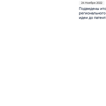
24 Ноября 2022
Подведены ито
регионального
идеи до патент