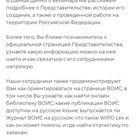
В рамках данного вебинара мы расскажем
подробнее о Представительстве, истории его
создания, а также о проведенной работе на
территории Российской Федерации.
Более того, Вы ближе познакомитесь с
официальной страницей Представительства,
узнаете какую информацию можно на ней
найти и как связаться с его сотрудниками
напрямую.
Наши сотрудники также продемонстрируют
Вам как ориентироваться на странице ВОИС, в
том числе Вы узнаете, как найти онлайн
библиотеку ВОИС; какие публикации ВОИС
доступны на русском языке; выпускается ли
Журнал ВОИС на русском; что такое WIPO Lex и
как он может помочь; и где найти статистику по
заявкам.