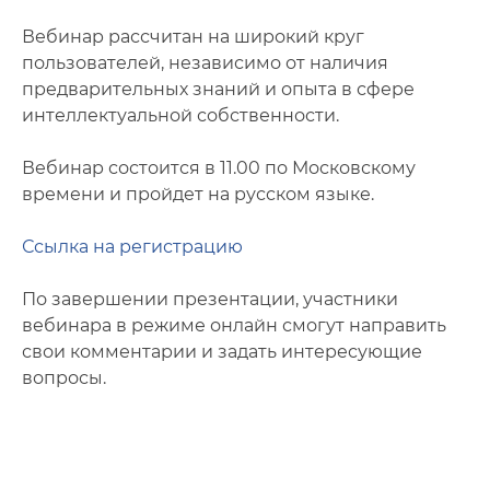
Вебинар рассчитан на широкий круг
пользователей, независимо от наличия
предварительных знаний и опыта в сфере
интеллектуальной собственности.
Вебинар состоится в 11.00 по Московскому
времени и пройдет на русском языке.
Ссылка на регистрацию
По завершении презентации, участники
вебинара в режиме онлайн смогут направить
свои комментарии и задать интересующие
вопросы.