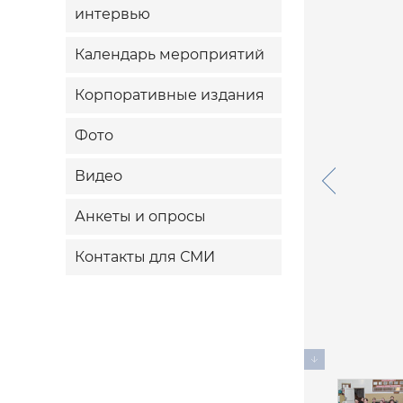
интервью
Календарь мероприятий
Корпоративные издания
Фото
Видео
Анкеты и опросы
Контакты для СМИ