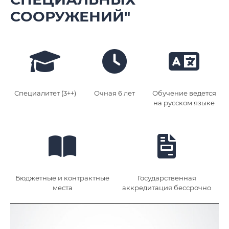
СООРУЖЕНИЙ"
Специалитет (3++)
Очная 6 лет
Обучение ведется
на русском языке
Бюджетные и контрактные
Государственная
места
аккредитация бессрочно