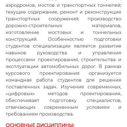
аэродромов, мостов и транспортных тоннелей;
текущее содержание, ремонт и реконструкция
транспортных сооружений; производство
дорожно-строительных материалов,
изготовление мостовых и тоннельных
конструкций. Особенностью подготовки
студентов специализации является развитие
навыков руководства и управления
процессами проектирования, строительства и
эксплуатации автомобильных дорог. В рамках
курсового проектирования организуется
командная работа студентов для решения
поставленных задач. Изучение современных,
«цифровых» методов проектирования,
обеспечивает подготовку специалистов,
отвечающих современным условиям и
требованиям производства.
ОСНОВНЫЕ ДИСЦИПЛИНЫ: