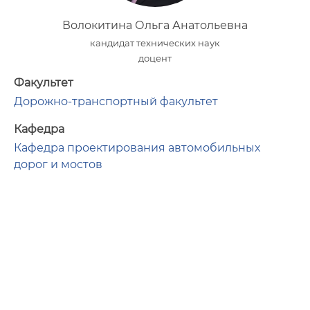
Волокитина Ольга Анатольевна
кандидат технических наук
доцент
Факультет
Дорожно-транспортный факультет
Кафедра
Кафедра проектирования автомобильных
дорог и мостов