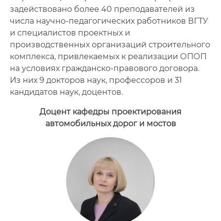
задействовано более 40 преподавателей из
числа научно-педагогических работников ВГТУ
и специалистов проектных и
производственных организаций строительного
комплекса, привлекаемых к реализации ОПОП
на условиях гражданско-правового договора.
Из них 9 докторов наук, профессоров и 31
кандидатов наук, доцентов.
Доцент кафедры проектирования
автомобильных дорог и мостов