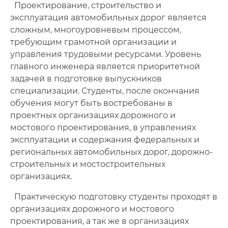
Проектирование, строительство и
эксплуатация автомобильных дорог является
сложным, многоуровневым процессом,
требующим грамотной организации и
управления трудовыми ресурсами. Уровень
главного инженера является приоритетной
задачей в подготовке выпускников
специализации. Студенты, после окончания
обучения могут быть востребованы в
проектных организациях дорожного и
мостового проектирования, в управлениях
эксплуатации и содержания федеральных и
региональных автомобильных дорог, дорожно-
строительных и мостостроительных
организациях.
Практическую подготовку студенты проходят в
организациях дорожного и мостового
проектирования, а так же в организациях