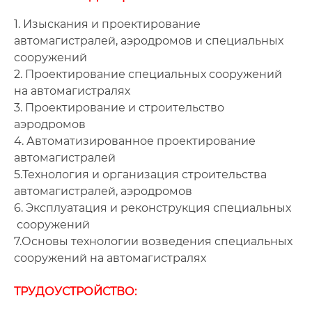
1. Изыскания и проектирование
автомагистралей, аэродромов и специальных
сооружений
2. Проектирование специальных сооружений
на автомагистралях
3. Проектирование и строительство
аэродромов
4. Автоматизированное проектирование
автомагистралей
5.Технология и организация строительства
автомагистралей, аэродромов
6. Эксплуатация и реконструкция специальных
сооружений
7.Основы технологии возведения специальных
сооружений на автомагистралях
ТРУДОУСТРОЙСТВО: