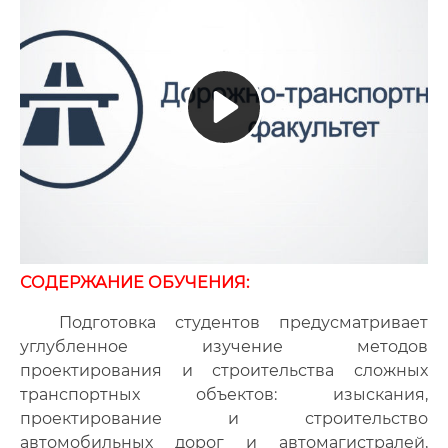
СОДЕРЖАНИЕ ОБУЧЕНИЯ:
Подготовка студентов предусматривает
углубленное изучение методов
проектирования и строительства сложных
транспортных объектов: изыскания,
проектирование и строительство
автомобильных дорог и автомагистралей,