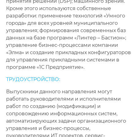
принятия решений (DSP); машинного зрения.
Кроме этого используются собственные
разработки: применение технологий «Умного
города» для всех уровней муниципального
управления; формирования современных баз
данных на базе программ «Линтер – Бастион»;
управление бизнес-процессами компании
«Элма» и создание прикладных конфигураторов
для управления прикладными системами в
программе «1С Предприятие».
ТРУДОУСТРОЙСТВО:
Выпускники данного направления могут
работать руководителями и исполнителями
работ по созданию (модификации) и
сопровождению информационных систем,
автоматизирующих задачи организационного
управления и бизнес-процессы,
руководителями ИТ проектов, сервис-