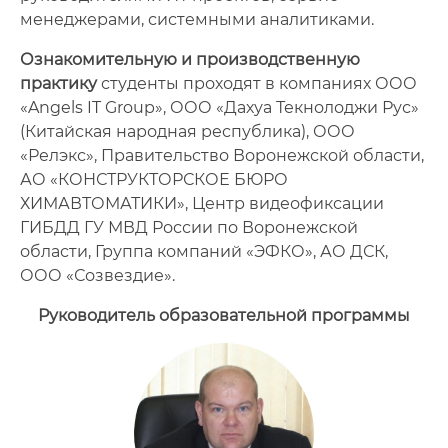
менеджерами, системными аналитиками.
Ознакомительную и производственную
практику
студенты проходят в компаниях ООО
«Angels IT Group», ООО «Дахуа Текнолоджи Рус»
(Китайская народная республика), ООО
«Релэкс», Правительство Воронежской области,
АО «КОНСТРУКТОРСКОЕ БЮРО
ХИМАВТОМАТИКИ», Центр видеофиксации
ГИБДД ГУ МВД России по Воронежской
области, Группа компаний «ЭФКО», АО ДСК,
ООО «Созвездие».
Руководитель образовательной программы