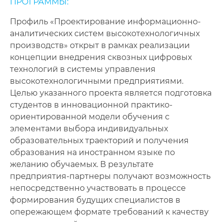
ПРОГРАММЫ:
Профиль «Проектирование информационно-
аналитических систем высокотехнологичных
производств» открыт в рамках реализации
концепции внедрения сквозных цифровых
технологий в системы управления
высокотехнологичными предприятиями.
Целью указанного проекта является подготовка
студентов в инновационной практико-
ориентированной модели обучения с
элементами выбора индивидуальных
образовательных траекторий и получения
образования на иностранном языке по
желанию обучаемых. В результате
предприятия-партнеры получают возможность
непосредственно участвовать в процессе
формирования будущих специалистов в
опережающем формате требований к качеству