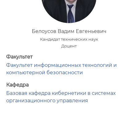
Белоусов Вадим Евгеньевич
Кандидат технических наук
Доцент
Факультет
Факультет информационных технологий и
компьютерной безопасности
Кафедра
Базовая кафедра кибернетики в системах
организационного управления