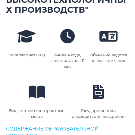
Х ПРОИЗВОДСТВ"
Бакалавриат (3++)
очная 4 года,
Обучение ведется
заочная 4 года 11
на русском языке
мес
Бюджетные и контрактные
Государственная
места
аккредитация бессрочно
СОДЕРЖАНИЕ ОБРАЗОВАТЕЛЬНОЙ