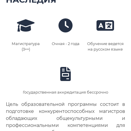
Магистратура
Очная - 2 года
Обучение ведется
(3++)
на русском языке
Государственная аккредитация бессрочно
Цель образовательной программы состоит в
подготовке конкурентоспособных магистров
обладающих общекультурными и
профессиональными компетенциями для