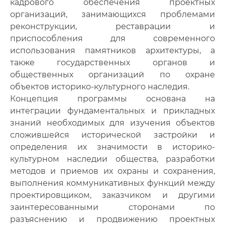
кадрового обеспечения проектных
организаций, занимающихся проблемами
реконструкции, реставрации и
приспособления для современного
использования памятников архитектуры, а
также государственных органов и
общественных организаций по охране
объектов историко-культурного наследия.
Концепция программы основана на
интеграции фундаментальных и прикладных
знаний необходимых для изучения объектов
сложившейся исторической застройки и
определения их значимости в историко-
культурном наследии общества, разработки
методов и приемов их охраны и сохранения,
выполнения коммуникативных функций между
проектировщиком, заказчиком и другими
заинтересованными сторонами по
разъяснению и продвижению проектных