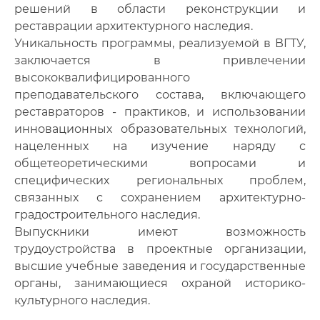
решений в области реконструкции и
реставрации архитектурного наследия.
Уникальность программы, реализуемой в ВГТУ,
заключается в привлечении
высококвалифицированного
преподавательского состава, включающего
реставраторов - практиков, и использовании
инновационных образовательных технологий,
нацеленных на изучение наряду с
общетеоретическими вопросами и
специфических региональных проблем,
связанных с сохранением архитектурно-
градостроительного наследия.
Выпускники имеют возможность
трудоустройства в проектные организации,
высшие учебные заведения и государственные
органы, занимающиеся охраной историко-
культурного наследия.