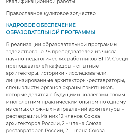
квалификационной работы.
Православное культовое зодчество
КАДРОВОЕ ОБЕСПЕЧЕНИЕ
ОБРАЗОВАТЕЛЬНОЙ ПРОГРАММЫ
В реализации образовательной программы
задействовано 38 преподавателей из числа
научно-педагогических работников ВГТУ. Среди
преподавателей кафедры – опытные
архитекторы, историки - исследователи,
лицензированные архитекторы-реставраторы,
специалисты органов охраны памятников,
которые делятся с будущими коллегами своим
многолетним практическим опытом по одному
из самых сложных направлений архитектуры –
реставрации. Из них 12 членов Союза
архитекторов России, 2 – члена Союза
реставраторов России, 2 – члена Союза