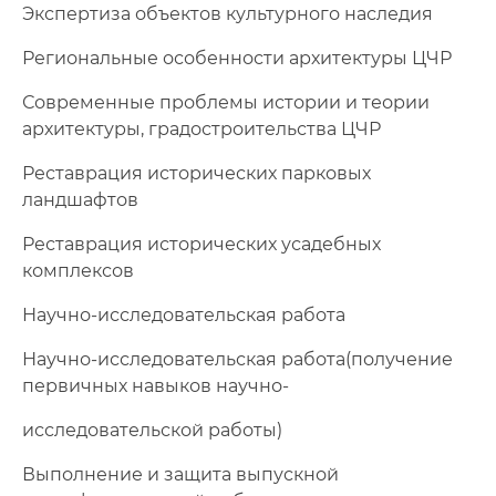
Экспертиза объектов культурного наследия
Региональные особенности архитектуры ЦЧР
Современные проблемы истории и теории
архитектуры, градостроительства ЦЧР
Реставрация исторических парковых
ландшафтов
Реставрация исторических усадебных
комплексов
Научно-исследовательская работа
Научно-исследовательская работа(получение
первичных навыков научно-
исследовательской работы)
Выполнение и защита выпускной