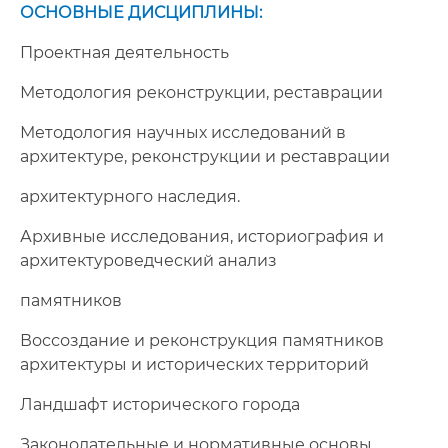
ОСНОВНЫЕ ДИСЦИПЛИНЫ:
Проектная деятельность
Методология реконструкции, реставрации
Методология научных исследований в
архитектуре, реконструкции и реставрации
архитектурного наследия.
Архивные исследования, историография и
архитектуроведческий анализ
памятников
Воссоздание и реконструкция памятников
архитектуры и исторических территорий
Ландшафт исторического города
Законодательные и нормативные основы