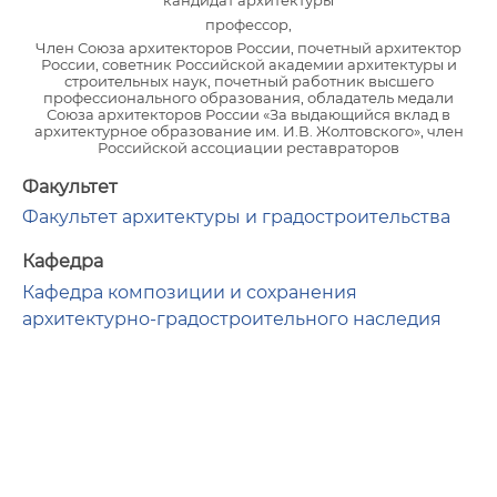
кандидат архитектуры
профессор,
Член Союза архитекторов России, почетный архитектор
России, советник Российской академии архитектуры и
строительных наук, почетный работник высшего
профессионального образования, обладатель медали
Союза архитекторов России «За выдающийся вклад в
архитектурное образование им. И.В. Жолтовского», член
Российской ассоциации реставраторов
Факультет
Факультет архитектуры и градостроительства
Кафедра
Кафедра композиции и сохранения
архитектурно-градостроительного наследия