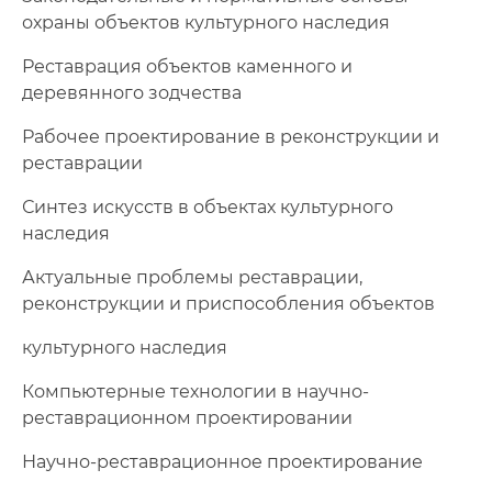
охраны объектов культурного наследия
Реставрация объектов каменного и
деревянного зодчества
Рабочее проектирование в реконструкции и
реставрации
Синтез искусств в объектах культурного
наследия
Актуальные проблемы реставрации,
реконструкции и приспособления объектов
культурного наследия
Компьютерные технологии в научно-
реставрационном проектировании
Научно-реставрационное проектирование