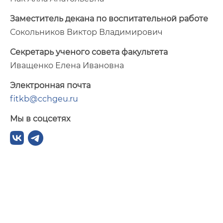
Заместитель декана по воспитательной работе
Сокольников Виктор Владимирович
Секретарь ученого совета факультета
Иващенко Елена Ивановна
Электронная почта
fitkb@cchgeu.ru
Мы в соцсетях