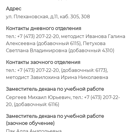
Адрес
ул. Плехановская, д.11, каб. 305, 308
Контакты дневного отделения
тел.: +7 (473) 207-22-20, методист Иванова Галина
Алексеевна (добавочный 6115), Петухова
Светлана Владимировна (добавочный 4310)
Контакты заочного отделения
тел.: +7 (473) 207-22-20, (добавочный: 6173),
методист Завилохина Ирина Николаевна
Заместитель декана по учебной работе
Сергеев Михаил Юрьевич, тел.: +7 (473) 207-22-
20, (добавочный: 6116)
Заместитель декана по учебной работе
(заочное обучение)
Пак Алла Анатольевна