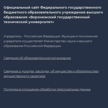
Официальный сайт Федерального государственного
бюджетного образовательного учреждения высшего
образования «Воронежский государственный
технический университет»
Учредитель - Российская Федерация. Функции и полномочия
учредителя осуществляет Министерство науки и высшего
образования Российской Федерации.
Сведения об образовательной организации
Сведения о доходах, расходах, об имуществе и обязательствах
имущественного характера
Политика в отношении обработки персональных данных