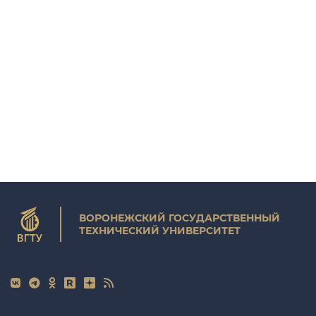
ВОРОНЕЖСКИЙ ГОСУДАРСТВЕННЫЙ
ТЕХНИЧЕСКИЙ УНИВЕРСИТЕТ