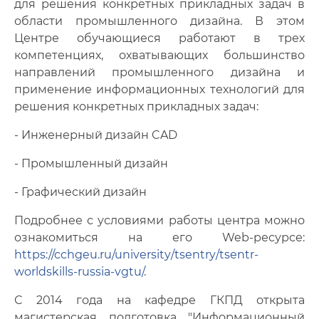
для решения конкретных прикладных задач в
области промышленного дизайна. В этом
Центре обучающиеся работают в трех
компетенциях, охватывающих большинство
направлений промышленного дизайна и
применение информационных технологий для
решения конкретных прикладных задач:
- Инженерный дизайн CAD
- Промышленный дизайн
- Графический дизайн
Подробнее с условиями работы центра можно
ознакомиться на его Web-ресурсе:
https://cchgeu.ru/university/tsentry/tsentr-
worldskills-russia-vgtu/
.
С 2014 года на кафедре ГКПД открыта
магистерская подготовка "Информационный