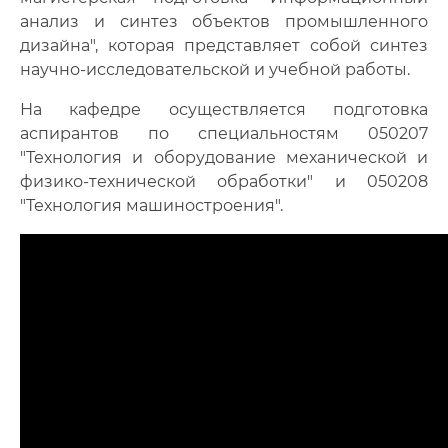
анализ и синтез объектов промышленного
дизайна", которая представляет собой синтез
научно-исследовательской и учебной работы.
На кафедре осуществляется подготовка
аспирантов по специальностям 050207
"Технология и оборудование механической и
физико-технической обработки" и 050208
"Технология машиностроения".