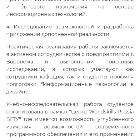
и бытового назначения на основе
информационных технологий.
4. Исследование возможностей и разработка
приложений дополненной реальности.
Практическая реализация работы заключается
в активном сотрудничестве с предприятиями г.
Воронежа и выполнении поисковых
исследований, в которых участвуют как
сотрудники кафедры, так и студенты профиля
подготовки "Информационные технологии в
дизайне".
Учебно-исследовательская работа студентов
организована в рамках "Центр Worldskills Russia
ВГТУ" где имеется возможность углубленного
изучения возможностей современного
программного обеспечения и его применения