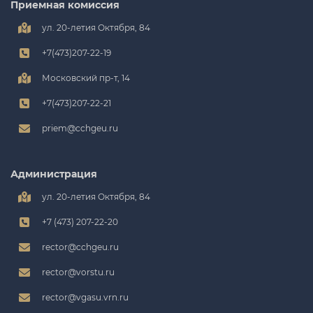
Приемная комиссия
ул. 20-летия Октября, 84
+7(473)207-22-19
Московский пр-т, 14
+7(473)207-22-21
priem@cchgeu.ru
Администрация
ул. 20-летия Октября, 84
+7 (473) 207-22-20
rector@cchgeu.ru
rector@vorstu.ru
rector@vgasu.vrn.ru