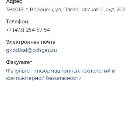
Адрес
394018, г. Воронеж, ул. Плехановская 11, ауд. 205
Телефон
+7 (473)-254-57-84
Электронная почта
gkpd.kaf@cchgeu.ru
Факультет
Факультет информационных технологий и
компьютерной безопасности