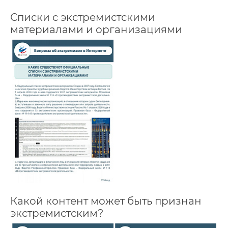
Списки с экстремистскими
материалами и организациями
Какой контент может быть признан
экстремистским?