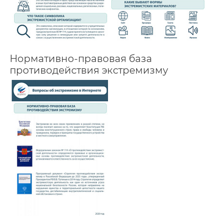
Нормативно-правовая база
противодействия экстремизму