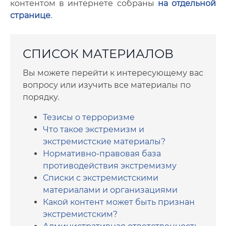
контентом в интернете собраны
на отдельной
странице
.
СПИСОК МАТЕРИАЛОВ
Вы можете перейти к интересующему вас
вопросу или изучить все материалы по
порядку.
Тезисы о терроризме
Что такое экстремизм и
экстремистские материалы?
Нормативно-правовая база
противодействия экстремизму
Списки с экстремистскими
материалами и организациями
Какой контент может быть признан
экстремистским?