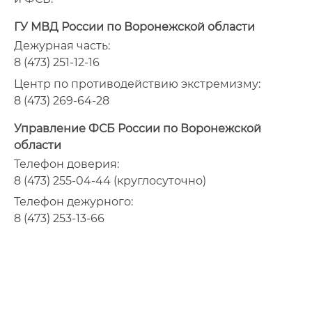
ГУ МВД России по Воронежской области
Дежурная часть:
8 (473) 251-12-16
Центр по противодействию экстремизму:
8 (473) 269-64-28
Управление ФСБ России по Воронежской
области
Телефон доверия:
8 (473) 255-04-44 (круглосуточно)
Телефон дежурного:
8 (473) 253-13-66