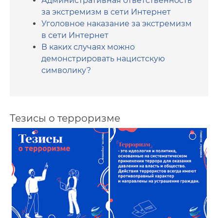
Административная ответственность
за экстремизм в сети Интернет
Уголовное наказание за экстремизм
в сети Интернет
В каких случаях можно
демонстрировать нацистскую
символику?
Тезисы о терроризме