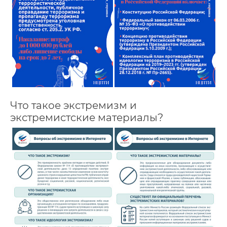
Что такое экстремизм и
экстремистские материалы?