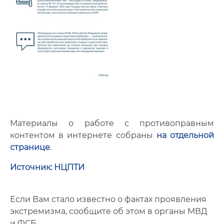
Материалы о работе с противоправным
контентом в интернете собраны
на отдельной
странице
.
Источник: НЦПТИ
Если Вам стало известно о фактах проявления
экстремизма, сообщите об этом в органы МВД
и ФСБ.