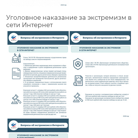
Уголовное наказание за экстремизм в
сети Интернет