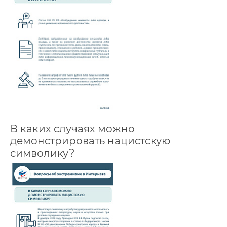
В каких случаях можно
демонстрировать нацистскую
символику?