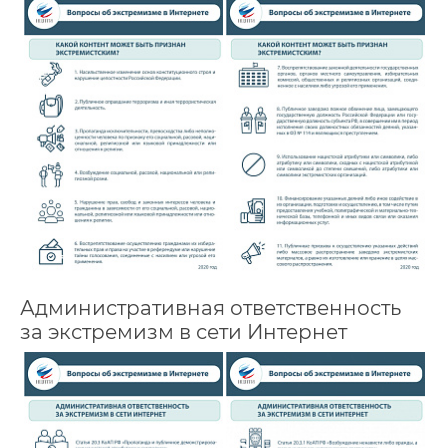
Административная ответственность
за экстремизм в сети Интернет